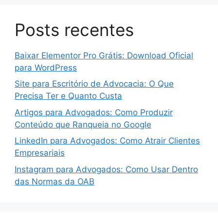
Posts recentes
Baixar Elementor Pro Grátis: Download Oficial
para WordPress
Site para Escritório de Advocacia: O Que
Precisa Ter e Quanto Custa
Artigos para Advogados: Como Produzir
Conteúdo que Ranqueia no Google
LinkedIn para Advogados: Como Atrair Clientes
Empresariais
Instagram para Advogados: Como Usar Dentro
das Normas da OAB