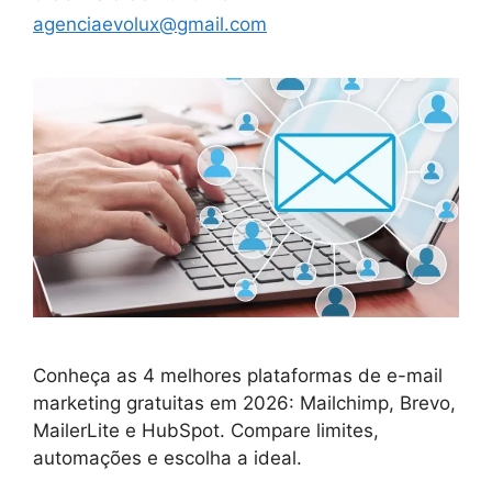
agenciaevolux@gmail.com
Conheça as 4 melhores plataformas de e-mail
marketing gratuitas em 2026: Mailchimp, Brevo,
MailerLite e HubSpot. Compare limites,
automações e escolha a ideal.