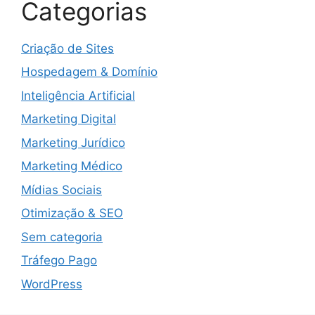
Categorias
Criação de Sites
Hospedagem & Domínio
Inteligência Artificial
Marketing Digital
Marketing Jurídico
Marketing Médico
Mídias Sociais
Otimização & SEO
Sem categoria
Tráfego Pago
WordPress