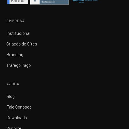
EMPRESA
Institucional
Criação de Sites
Branding
Tráfego Pago
AJUDA
Blog
Fale Conosco
Downloads
Suporte