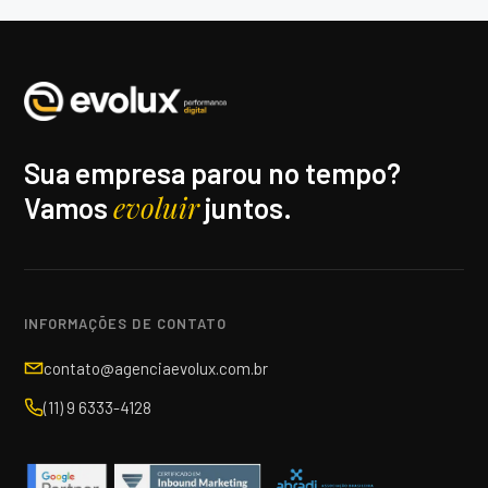
Sua empresa parou no tempo?
evoluir
Vamos
juntos.
INFORMAÇÕES DE CONTATO
contato@agenciaevolux.com.br
(11) 9 6333-4128