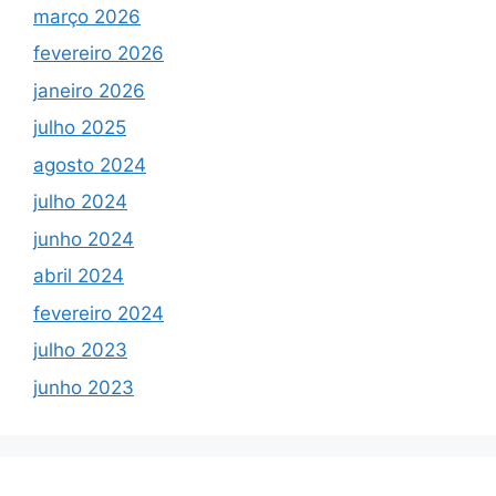
março 2026
fevereiro 2026
janeiro 2026
julho 2025
agosto 2024
julho 2024
junho 2024
abril 2024
fevereiro 2024
julho 2023
junho 2023