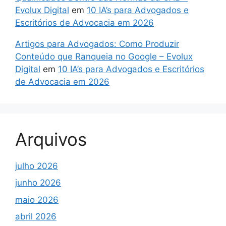
Evolux Digital
em
10 IA’s para Advogados e
Escritórios de Advocacia em 2026
Artigos para Advogados: Como Produzir
Conteúdo que Ranqueia no Google – Evolux
Digital
em
10 IA’s para Advogados e Escritórios
de Advocacia em 2026
Arquivos
julho 2026
junho 2026
maio 2026
abril 2026