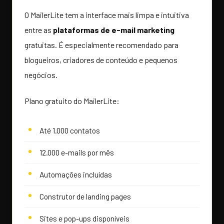
O MailerLite tem a interface mais limpa e intuitiva
entre as
plataformas de e-mail marketing
gratuitas. É especialmente recomendado para
blogueiros, criadores de conteúdo e pequenos
negócios.
Plano gratuito do MailerLite:
Até 1.000 contatos
12.000 e-mails por mês
Automações incluídas
Construtor de landing pages
Sites e pop-ups disponíveis