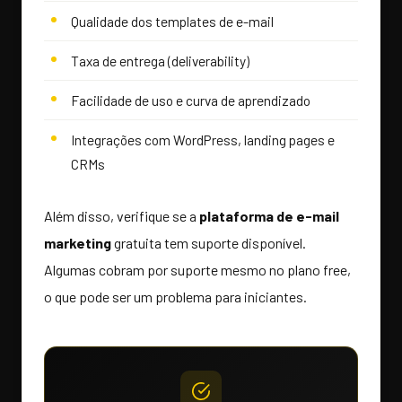
Qualidade dos templates de e-mail
Taxa de entrega (deliverability)
Facilidade de uso e curva de aprendizado
Integrações com WordPress, landing pages e
CRMs
Além disso, verifique se a
plataforma de e-mail
marketing
gratuita tem suporte disponível.
Algumas cobram por suporte mesmo no plano free,
o que pode ser um problema para iniciantes.