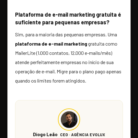
Plataforma de e-mail marketing gratuita é
suficiente para pequenas empresas?
Sim, para a maioria das pequenas empresas. Uma
plataforma de e-mail marketing
gratuita como
MailerLite (1.000 contatos, 12.000 e-mails/mês)
atende perfeitamente empresas no início de sua
operação de e-mail. Migre para o plano pago apenas
quando os limites forem atingidos.
Diogo Leão
CEO · AGÊNCIA EVOLUX