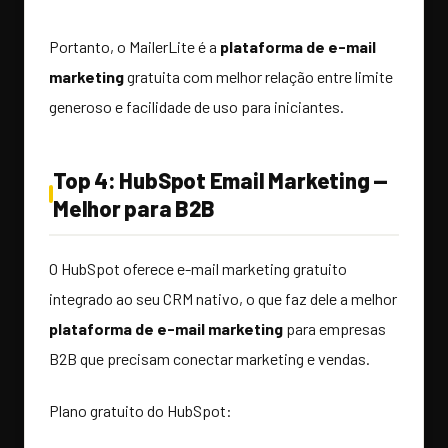
Portanto, o MailerLite é a
plataforma de e-mail
marketing
gratuita com melhor relação entre limite
generoso e facilidade de uso para iniciantes.
Top 4: HubSpot Email Marketing —
Melhor para B2B
O HubSpot oferece e-mail marketing gratuito
integrado ao seu CRM nativo, o que faz dele a melhor
plataforma de e-mail marketing
para empresas
B2B que precisam conectar marketing e vendas.
Plano gratuito do HubSpot: