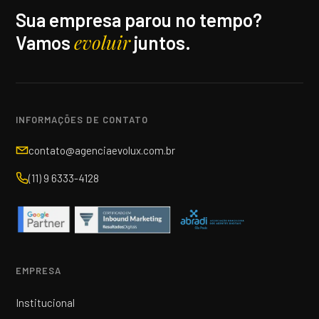
Sua empresa parou no tempo?
evoluir
Vamos
juntos.
INFORMAÇÕES DE CONTATO
contato@agenciaevolux.com.br
(11) 9 6333-4128
EMPRESA
Institucional