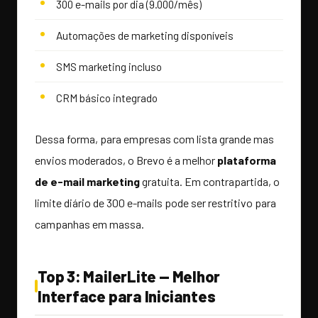
300 e-mails por dia (9.000/mês)
Automações de marketing disponíveis
SMS marketing incluso
CRM básico integrado
Dessa forma, para empresas com lista grande mas
envios moderados, o Brevo é a melhor
plataforma
de e-mail marketing
gratuita. Em contrapartida, o
limite diário de 300 e-mails pode ser restritivo para
campanhas em massa.
Top 3: MailerLite — Melhor
Interface para Iniciantes