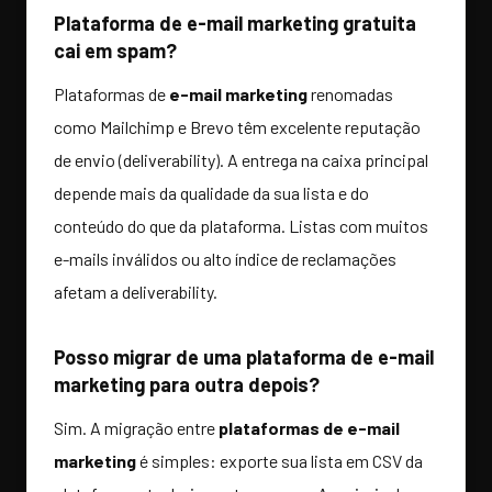
Plataforma de e-mail marketing gratuita
cai em spam?
Plataformas de
e-mail marketing
renomadas
como Mailchimp e Brevo têm excelente reputação
de envio (deliverability). A entrega na caixa principal
depende mais da qualidade da sua lista e do
conteúdo do que da plataforma. Listas com muitos
e-mails inválidos ou alto índice de reclamações
afetam a deliverability.
Posso migrar de uma plataforma de e-mail
marketing para outra depois?
Sim. A migração entre
plataformas de e-mail
marketing
é simples: exporte sua lista em CSV da