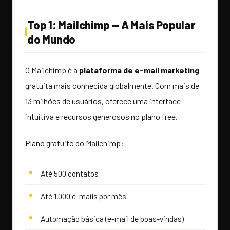
Top 1: Mailchimp — A Mais Popular
do Mundo
O Mailchimp é a
plataforma de e-mail marketing
gratuita mais conhecida globalmente. Com mais de
13 milhões de usuários, oferece uma interface
intuitiva e recursos generosos no plano free.
Plano gratuito do Mailchimp:
Até 500 contatos
Até 1.000 e-mails por mês
Automação básica (e-mail de boas-vindas)