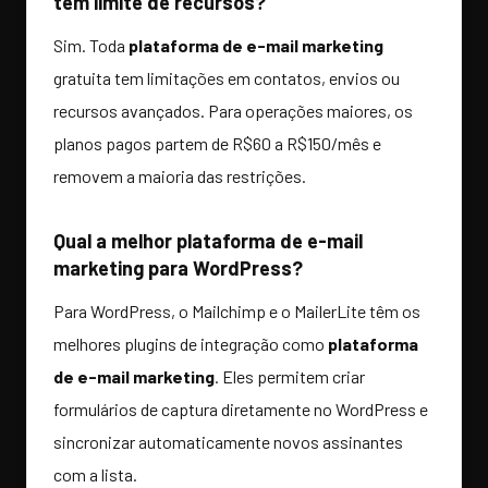
tem limite de recursos?
Sim. Toda
plataforma de e-mail marketing
gratuita tem limitações em contatos, envios ou
recursos avançados. Para operações maiores, os
planos pagos partem de R$60 a R$150/mês e
removem a maioria das restrições.
Qual a melhor plataforma de e-mail
marketing para WordPress?
Para WordPress, o Mailchimp e o MailerLite têm os
melhores plugins de integração como
plataforma
de e-mail marketing
. Eles permitem criar
formulários de captura diretamente no WordPress e
sincronizar automaticamente novos assinantes
com a lista.