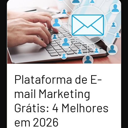
Plataforma de E-
mail Marketing
Grátis: 4 Melhores
em 2026