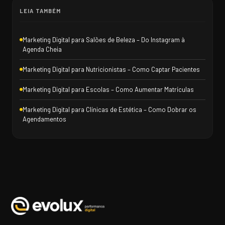
LEIA TAMBÉM
Marketing Digital para Salões de Beleza – Do Instagram à
Agenda Cheia
Marketing Digital para Nutricionistas – Como Captar Pacientes
Marketing Digital para Escolas – Como Aumentar Matrículas
Marketing Digital para Clínicas de Estética – Como Dobrar os
Agendamentos