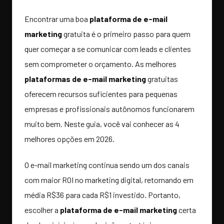
Encontrar uma boa
plataforma de e-mail
marketing
gratuita é o primeiro passo para quem
quer começar a se comunicar com leads e clientes
sem comprometer o orçamento. As melhores
plataformas de e-mail marketing
gratuitas
oferecem recursos suficientes para pequenas
empresas e profissionais autônomos funcionarem
muito bem. Neste guia, você vai conhecer as 4
melhores opções em 2026.
O e-mail marketing continua sendo um dos canais
com maior ROI no marketing digital, retornando em
média R$36 para cada R$1 investido. Portanto,
escolher a
plataforma de e-mail marketing
certa