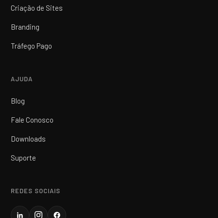
Criação de Sites
Branding
Tráfego Pago
AJUDA
Blog
Fale Conosco
Downloads
Suporte
REDES SOCIAIS