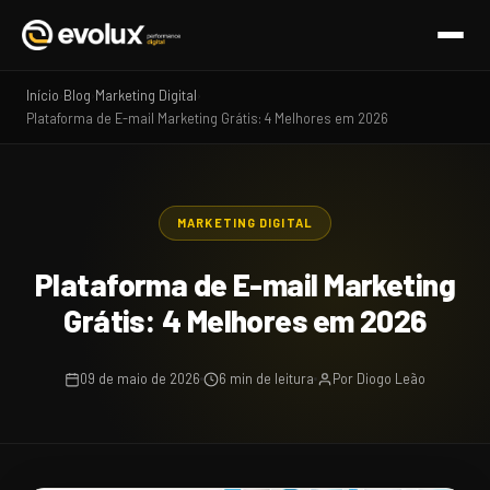
Início
Blog
Marketing Digital
›
›
›
Plataforma de E-mail Marketing Grátis: 4 Melhores em 2026
MARKETING DIGITAL
Plataforma de E-mail Marketing
Grátis: 4 Melhores em 2026
09 de maio de 2026
6 min de leitura
Por Diogo Leão