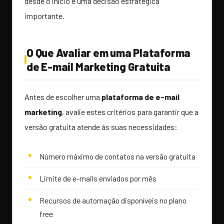
desde o início é uma decisão estratégica
importante.
O Que Avaliar em uma Plataforma
de E-mail Marketing Gratuita
Antes de escolher uma
plataforma de e-mail
marketing
, avalie estes critérios para garantir que a
versão gratuita atende às suas necessidades:
Número máximo de contatos na versão gratuita
Limite de e-mails enviados por mês
Recursos de automação disponíveis no plano
free