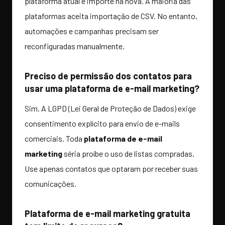
plataforma atual e importe na nova. A maioria das
plataformas aceita importação de CSV. No entanto,
automações e campanhas precisam ser
reconfiguradas manualmente.
Preciso de permissão dos contatos para
usar uma plataforma de e-mail marketing?
Sim. A LGPD (Lei Geral de Proteção de Dados) exige
consentimento explícito para envio de e-mails
comerciais. Toda
plataforma de e-mail
marketing
séria proíbe o uso de listas compradas.
Use apenas contatos que optaram por receber suas
comunicações.
Plataforma de e-mail marketing gratuita