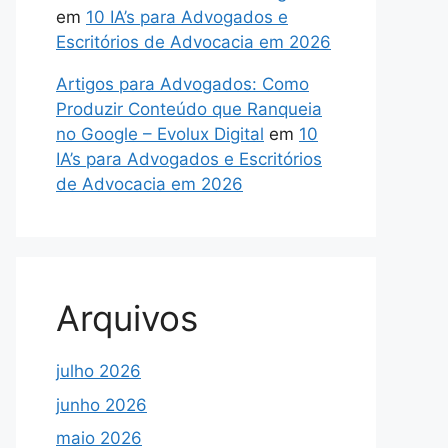
em
10 IA’s para Advogados e
Escritórios de Advocacia em 2026
Artigos para Advogados: Como
Produzir Conteúdo que Ranqueia
no Google – Evolux Digital
em
10
IA’s para Advogados e Escritórios
de Advocacia em 2026
Arquivos
julho 2026
junho 2026
maio 2026