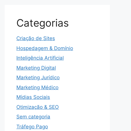
Categorias
Criação de Sites
Hospedagem & Domínio
Inteligência Artificial
Marketing Digital
Marketing Jurídico
Marketing Médico
Mídias Sociais
Otimização & SEO
Sem categoria
Tráfego Pago