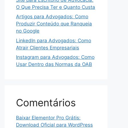
O Que Precisa Ter e Quanto Custa
Artigos para Advogados: Como
Produzir Conteúdo que Ranqueia
no Google
LinkedIn para Advogados: Como
Atrair Clientes Empresariais
Instagram para Advogados: Como
Usar Dentro das Normas da OAB
Comentários
Baixar Elementor Pro Grátis:
Download Oficial para WordPress