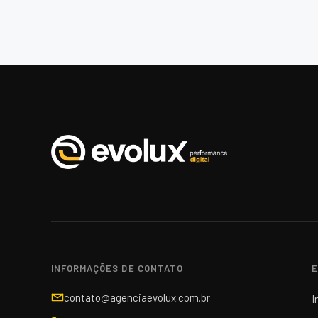
INFORMAÇÕES DE CONTATO
E
contato@agenciaevolux.com.br
I