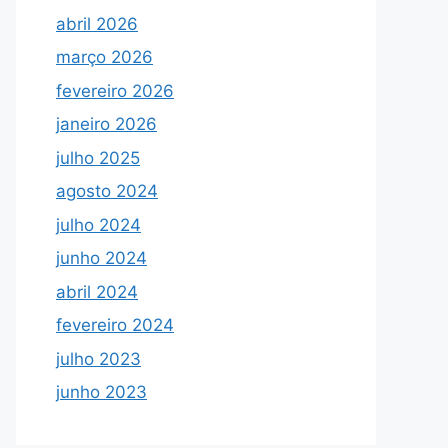
abril 2026
março 2026
fevereiro 2026
janeiro 2026
julho 2025
agosto 2024
julho 2024
junho 2024
abril 2024
fevereiro 2024
julho 2023
junho 2023