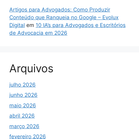
Artigos para Advogados: Como Produzir
Conteúdo que Ranqueia no Google – Evolux
Digital
em
10 IA’s para Advogados e Escritórios
de Advocacia em 2026
Arquivos
julho 2026
junho 2026
maio 2026
abril 2026
março 2026
fevereiro 2026