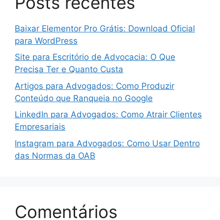
Posts recentes
Baixar Elementor Pro Grátis: Download Oficial
para WordPress
Site para Escritório de Advocacia: O Que
Precisa Ter e Quanto Custa
Artigos para Advogados: Como Produzir
Conteúdo que Ranqueia no Google
LinkedIn para Advogados: Como Atrair Clientes
Empresariais
Instagram para Advogados: Como Usar Dentro
das Normas da OAB
Comentários