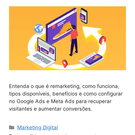
Entenda o que é remarketing, como funciona,
tipos disponíveis, benefícios e como configurar
no Google Ads e Meta Ads para recuperar
visitantes e aumentar conversões.
Categorias
Marketing Digital