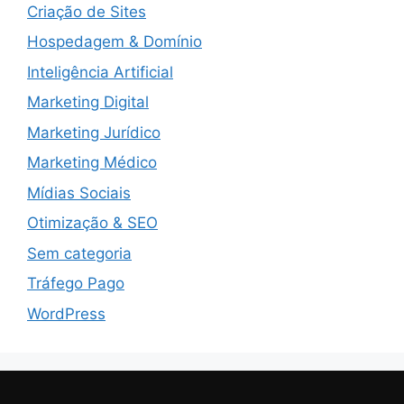
Criação de Sites
Hospedagem & Domínio
Inteligência Artificial
Marketing Digital
Marketing Jurídico
Marketing Médico
Mídias Sociais
Otimização & SEO
Sem categoria
Tráfego Pago
WordPress