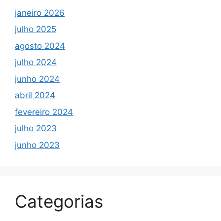
janeiro 2026
julho 2025
agosto 2024
julho 2024
junho 2024
abril 2024
fevereiro 2024
julho 2023
junho 2023
Categorias