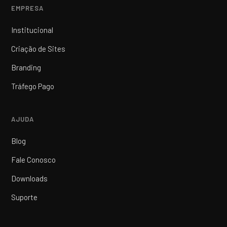
EMPRESA
Institucional
Criação de Sites
Branding
Tráfego Pago
AJUDA
Blog
Fale Conosco
Downloads
Suporte