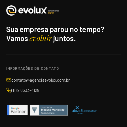
Sua empresa parou no tempo?
evoluir
Vamos
juntos.
INFORMAÇÕES DE CONTATO
contato@agenciaevolux.com.br
(11) 9 6333-4128