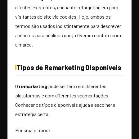
clientes existentes, enquanto retargeting era para
visitantes do site via cookies. Hoje, ambos os
termos são usados indistintamente para descrever
anúncios para públicos que já tiveram contato com
a marca.
Tipos de Remarketing Disponíveis
O
remarketing
pode ser feito em diferentes
plataformas e com diferentes segmentações.
Conhecer os tipos disponíveis ajuda a escolher a
estratégia certa.
Principais tipos: