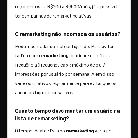
orçamentos de R$200 a R$500/mês, já é possível
ter campanhas de remarketing ativas.
O remarketing não incomoda os usuários?
Pode incomodar se mal configurado. Para evitar
fadiga com
remarketing
, configure o limite de
frequência (frequency cap): máximo de 5 a 7
impressões por usuário por semana. Além disso,
varie os criativos regularmente para evitar que os
anúncios fiquem cansativos.
Quanto tempo devo manter um usuário na
lista de remarketing?
O tempo ideal de lista no
remarketing
varia por