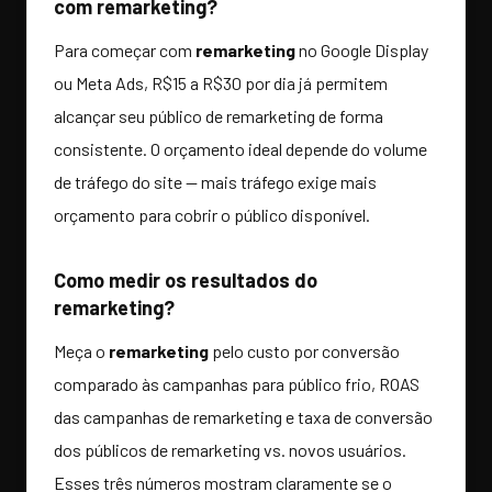
com remarketing?
Para começar com
remarketing
no Google Display
ou Meta Ads, R$15 a R$30 por dia já permitem
alcançar seu público de remarketing de forma
consistente. O orçamento ideal depende do volume
de tráfego do site — mais tráfego exige mais
orçamento para cobrir o público disponível.
Como medir os resultados do
remarketing?
Meça o
remarketing
pelo custo por conversão
comparado às campanhas para público frio, ROAS
das campanhas de remarketing e taxa de conversão
dos públicos de remarketing vs. novos usuários.
Esses três números mostram claramente se o