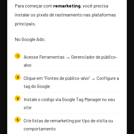
Para começar com
remarketing
, você precisa
instalar os pixels de rastreamento nas plataformas
principais.
No Google Ads:
Acesse Ferramentas → Gerenciador de público-
alvo
Clique em “Fontes de público-alvo” → Configure a
tag do Google
Instale o código via Google Tag Manager no seu
site
Crie listas de remarketing por tipo de visita ou
comportamento