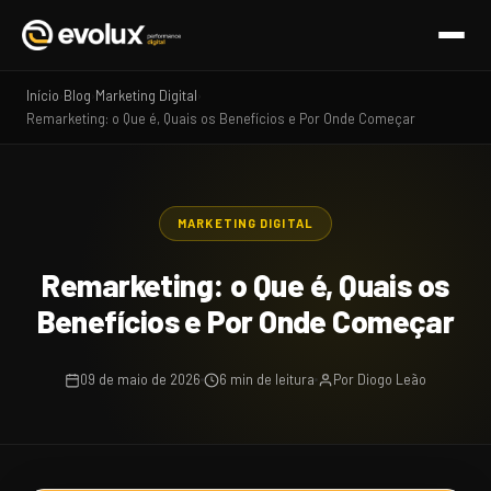
Início
Blog
Marketing Digital
›
›
›
Remarketing: o Que é, Quais os Benefícios e Por Onde Começar
MARKETING DIGITAL
Remarketing: o Que é, Quais os
Benefícios e Por Onde Começar
09 de maio de 2026
6 min de leitura
Por Diogo Leão