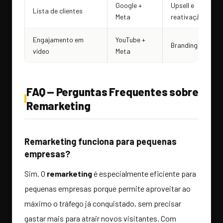
Google +
Upsell e
Lista de clientes
Meta
reativação
Engajamento em
YouTube +
Branding
vídeo
Meta
FAQ — Perguntas Frequentes sobre
Remarketing
Remarketing funciona para pequenas
empresas?
Sim. O
remarketing
é especialmente eficiente para
pequenas empresas porque permite aproveitar ao
máximo o tráfego já conquistado, sem precisar
gastar mais para atrair novos visitantes. Com