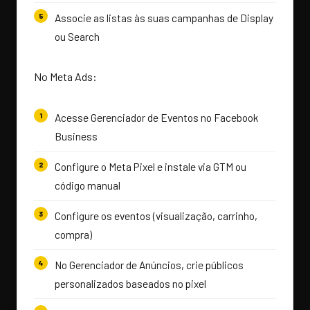
Associe as listas às suas campanhas de Display
ou Search
No Meta Ads:
Acesse Gerenciador de Eventos no Facebook
Business
Configure o Meta Pixel e instale via GTM ou
código manual
Configure os eventos (visualização, carrinho,
compra)
No Gerenciador de Anúncios, crie públicos
personalizados baseados no pixel