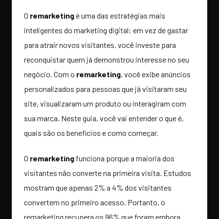
O
remarketing
é uma das estratégias mais
inteligentes do marketing digital: em vez de gastar
para atrair novos visitantes, você investe para
reconquistar quem já demonstrou interesse no seu
negócio. Com o
remarketing
, você exibe anúncios
personalizados para pessoas que já visitaram seu
site, visualizaram um produto ou interagiram com
sua marca. Neste guia, você vai entender o que é,
quais são os benefícios e como começar.
O
remarketing
funciona porque a maioria dos
visitantes não converte na primeira visita. Estudos
mostram que apenas 2% a 4% dos visitantes
convertem no primeiro acesso. Portanto, o
remarketing recupera os 96% que foram embora