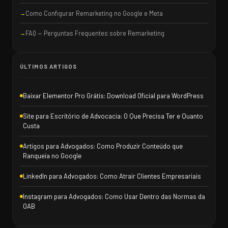
Como Configurar Remarketing no Google e Meta
FAQ — Perguntas Frequentes sobre Remarketing
ÚLTIMOS ARTIGOS
Baixar Elementor Pro Grátis: Download Oficial para WordPress
Site para Escritório de Advocacia: O Que Precisa Ter e Quanto
Custa
Artigos para Advogados: Como Produzir Conteúdo que
Ranqueia no Google
LinkedIn para Advogados: Como Atrair Clientes Empresariais
Instagram para Advogados: Como Usar Dentro das Normas da
OAB