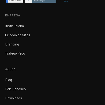
EMPRESA
Institucional
Criação de Sites
Branding
Tráfego Pago
AJUDA
Blog
Fale Conosco
Downloads