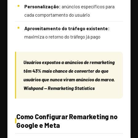
Personalização:
anúncios específicos para
cada comportamento do usuário
Aproveitamento do tráfego existente:
maximiza o retorno do tráfego já pago
Usuários expostos a anúncios de remarketing
têm 43% mais chance de converter do que
usuários que nunca viram anúncios da marca.
Wishpond — Remarketing Statistics
Como Configurar Remarketing no
Google e Meta