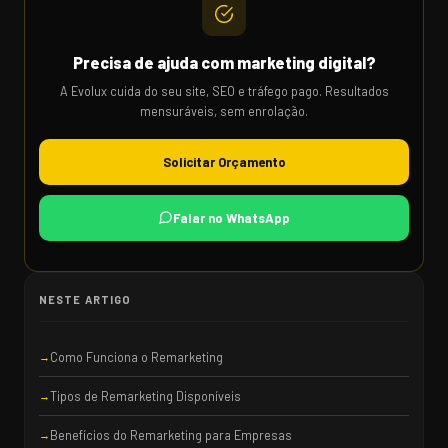
Precisa de ajuda com marketing digital?
A Evolux cuida do seu site, SEO e tráfego pago. Resultados
mensuráveis, sem enrolação.
Solicitar Orçamento
Falar no WhatsApp
NESTE ARTIGO
Como Funciona o Remarketing
Tipos de Remarketing Disponíveis
Benefícios do Remarketing para Empresas