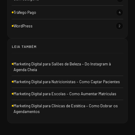
Tráfego Pago
4
WordPress
2
LEIA TAMBÉM
Marketing Digital para Salões de Beleza – Do Instagram à
Agenda Cheia
Marketing Digital para Nutricionistas – Como Captar Pacientes
Marketing Digital para Escolas – Como Aumentar Matrículas
Marketing Digital para Clínicas de Estética – Como Dobrar os
Agendamentos