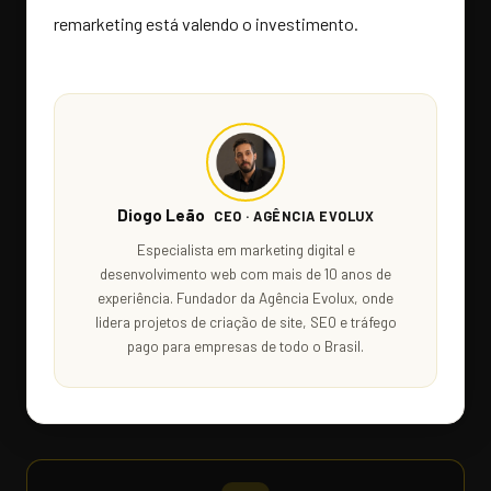
remarketing está valendo o investimento.
Diogo Leão
CEO · AGÊNCIA EVOLUX
Especialista em marketing digital e
desenvolvimento web com mais de 10 anos de
experiência. Fundador da Agência Evolux, onde
lidera projetos de criação de site, SEO e tráfego
pago para empresas de todo o Brasil.