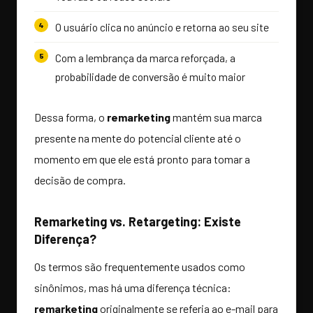
O usuário clica no anúncio e retorna ao seu site
Com a lembrança da marca reforçada, a
probabilidade de conversão é muito maior
Dessa forma, o
remarketing
mantém sua marca
presente na mente do potencial cliente até o
momento em que ele está pronto para tomar a
decisão de compra.
Remarketing vs. Retargeting: Existe
Diferença?
Os termos são frequentemente usados como
sinônimos, mas há uma diferença técnica:
remarketing
originalmente se referia ao e-mail para