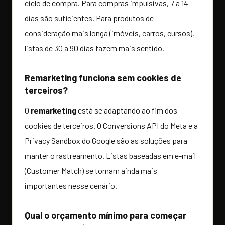
ciclo de compra. Para compras impulsivas, 7 a 14
dias são suficientes. Para produtos de
consideração mais longa (imóveis, carros, cursos),
listas de 30 a 90 dias fazem mais sentido.
Remarketing funciona sem cookies de
terceiros?
O
remarketing
está se adaptando ao fim dos
cookies de terceiros. O Conversions API do Meta e a
Privacy Sandbox do Google são as soluções para
manter o rastreamento. Listas baseadas em e-mail
(Customer Match) se tornam ainda mais
importantes nesse cenário.
Qual o orçamento mínimo para começar