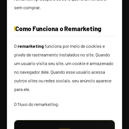
sem comprar.
Como Funciona o Remarketing
O
remarketing
funciona por meio de cookies e
pixels de rastreamento instalados no site. Quando
um usuário visita seu site, um cookie é armazenado
no navegador dele. Quando esse usuário acessa
outros sites ou redes sociais, seu anúncio aparece
para ele.
O fluxo do remarketing: