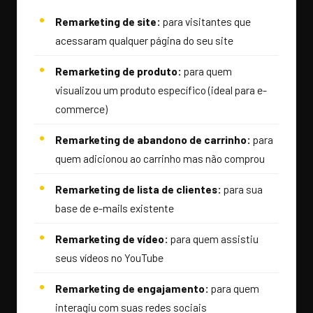
Remarketing de site:
para visitantes que
acessaram qualquer página do seu site
Remarketing de produto:
para quem
visualizou um produto específico (ideal para e-
commerce)
Remarketing de abandono de carrinho:
para
quem adicionou ao carrinho mas não comprou
Remarketing de lista de clientes:
para sua
base de e-mails existente
Remarketing de vídeo:
para quem assistiu
seus vídeos no YouTube
Remarketing de engajamento:
para quem
interagiu com suas redes sociais