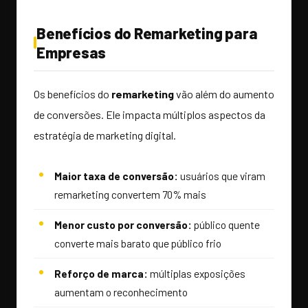
Benefícios do Remarketing para
Empresas
Os benefícios do
remarketing
vão além do aumento
de conversões. Ele impacta múltiplos aspectos da
estratégia de marketing digital.
Maior taxa de conversão:
usuários que viram
remarketing convertem 70% mais
Menor custo por conversão:
público quente
converte mais barato que público frio
Reforço de marca:
múltiplas exposições
aumentam o reconhecimento