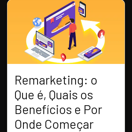
Remarketing: o
Que é, Quais os
Benefícios e Por
Onde Começar