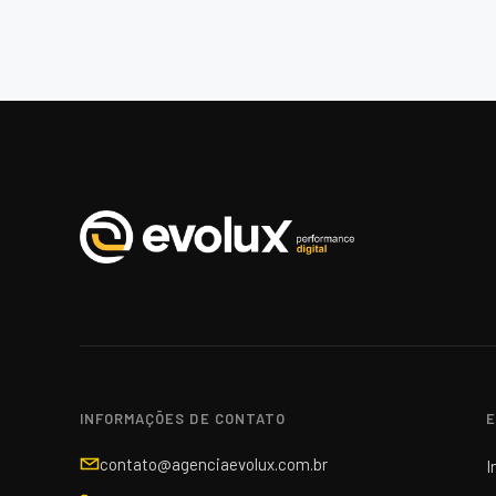
INFORMAÇÕES DE CONTATO
E
contato@agenciaevolux.com.br
I