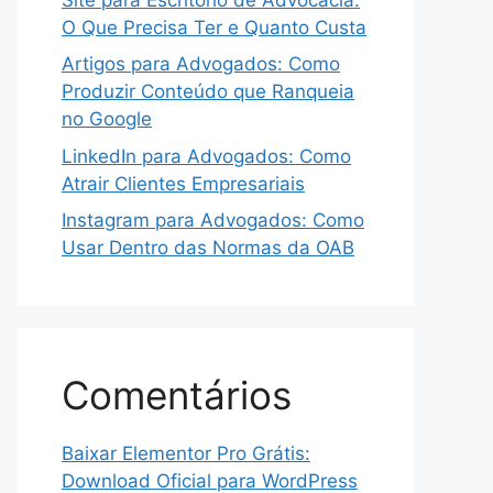
O Que Precisa Ter e Quanto Custa
Artigos para Advogados: Como
Produzir Conteúdo que Ranqueia
no Google
LinkedIn para Advogados: Como
Atrair Clientes Empresariais
Instagram para Advogados: Como
Usar Dentro das Normas da OAB
Comentários
Baixar Elementor Pro Grátis:
Download Oficial para WordPress