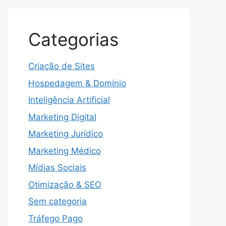
Categorias
Criação de Sites
Hospedagem & Domínio
Inteligência Artificial
Marketing Digital
Marketing Jurídico
Marketing Médico
Mídias Sociais
Otimização & SEO
Sem categoria
Tráfego Pago