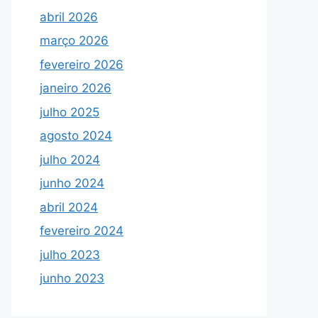
abril 2026
março 2026
fevereiro 2026
janeiro 2026
julho 2025
agosto 2024
julho 2024
junho 2024
abril 2024
fevereiro 2024
julho 2023
junho 2023