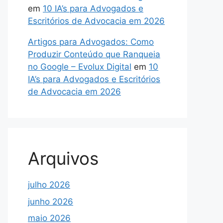
em
10 IA’s para Advogados e
Escritórios de Advocacia em 2026
Artigos para Advogados: Como
Produzir Conteúdo que Ranqueia
no Google – Evolux Digital
em
10
IA’s para Advogados e Escritórios
de Advocacia em 2026
Arquivos
julho 2026
junho 2026
maio 2026