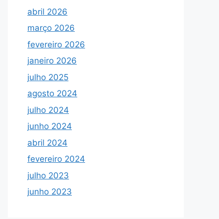
abril 2026
março 2026
fevereiro 2026
janeiro 2026
julho 2025
agosto 2024
julho 2024
junho 2024
abril 2024
fevereiro 2024
julho 2023
junho 2023