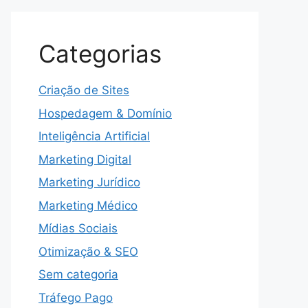
Categorias
Criação de Sites
Hospedagem & Domínio
Inteligência Artificial
Marketing Digital
Marketing Jurídico
Marketing Médico
Mídias Sociais
Otimização & SEO
Sem categoria
Tráfego Pago