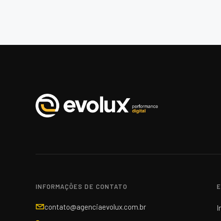
INFORMAÇÕES DE CONTATO
E
contato@agenciaevolux.com.br
I