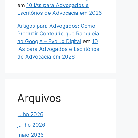
em
10 IA’s para Advogados e
Escritórios de Advocacia em 2026
Artigos para Advogados: Como
Produzir Conteúdo que Ranqueia
no Google – Evolux Digital
em
10
IA’s para Advogados e Escritórios
de Advocacia em 2026
Arquivos
julho 2026
junho 2026
maio 2026