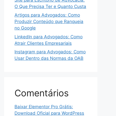
O Que Precisa Ter e Quanto Custa
Artigos para Advogados: Como
Produzir Conteúdo que Ranqueia
no Google
LinkedIn para Advogados: Como
Atrair Clientes Empresariais
Instagram para Advogados: Como
Usar Dentro das Normas da OAB
Comentários
Baixar Elementor Pro Grátis:
Download Oficial para WordPress