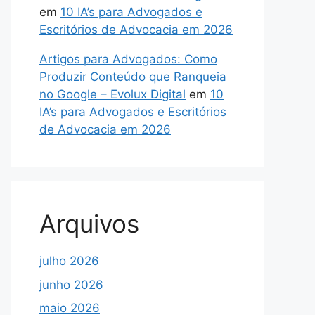
em
10 IA’s para Advogados e
Escritórios de Advocacia em 2026
Artigos para Advogados: Como
Produzir Conteúdo que Ranqueia
no Google – Evolux Digital
em
10
IA’s para Advogados e Escritórios
de Advocacia em 2026
Arquivos
julho 2026
junho 2026
maio 2026