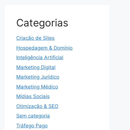
Categorias
Criação de Sites
Hospedagem & Domínio
Inteligência Artificial
Marketing Digital
Marketing Jurídico
Marketing Médico
Mídias Sociais
Otimização & SEO
Sem categoria
Tráfego Pago