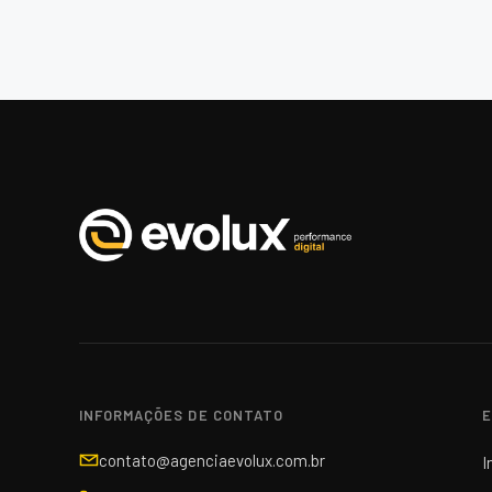
INFORMAÇÕES DE CONTATO
E
contato@agenciaevolux.com.br
I