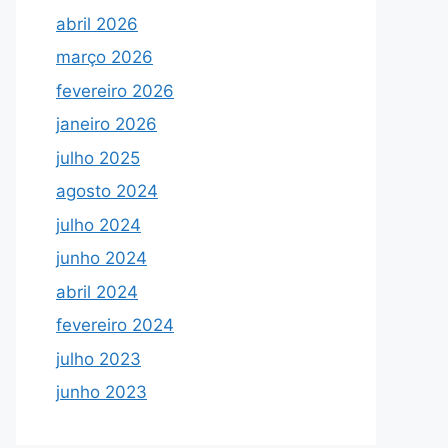
abril 2026
março 2026
fevereiro 2026
janeiro 2026
julho 2025
agosto 2024
julho 2024
junho 2024
abril 2024
fevereiro 2024
julho 2023
junho 2023