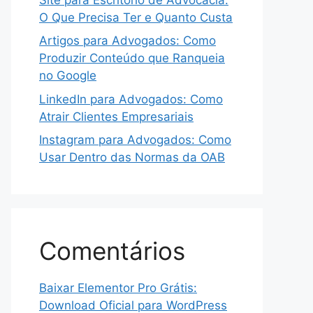
O Que Precisa Ter e Quanto Custa
Artigos para Advogados: Como
Produzir Conteúdo que Ranqueia
no Google
LinkedIn para Advogados: Como
Atrair Clientes Empresariais
Instagram para Advogados: Como
Usar Dentro das Normas da OAB
Comentários
Baixar Elementor Pro Grátis:
Download Oficial para WordPress