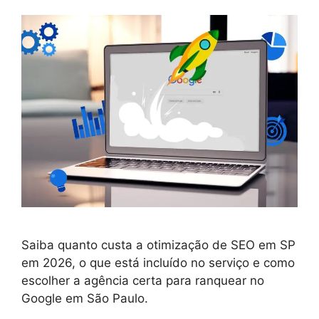
Saiba quanto custa a otimização de SEO em SP
em 2026, o que está incluído no serviço e como
escolher a agência certa para ranquear no
Google em São Paulo.