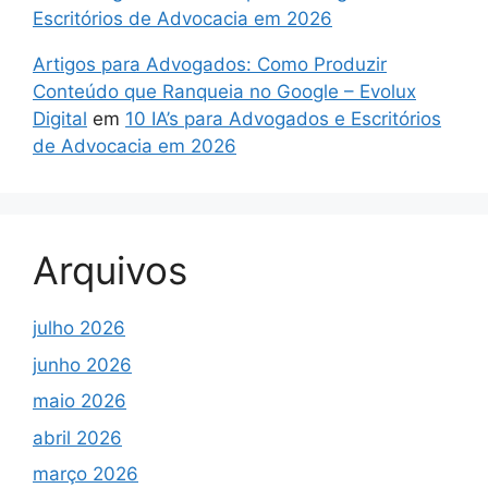
Escritórios de Advocacia em 2026
Artigos para Advogados: Como Produzir
Conteúdo que Ranqueia no Google – Evolux
Digital
em
10 IA’s para Advogados e Escritórios
de Advocacia em 2026
Arquivos
julho 2026
junho 2026
maio 2026
abril 2026
março 2026