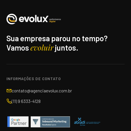
Sua empresa parou no tempo?
evoluir
Vamos
juntos.
INFORMAÇÕES DE CONTATO
contato@agenciaevolux.com.br
(11) 9 6333-4128