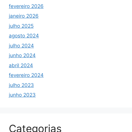
fevereiro 2026
janeiro 2026
julho 2025
agosto 2024
julho 2024
junho 2024
abril 2024
fevereiro 2024
julho 2023
junho 2023
Categorias