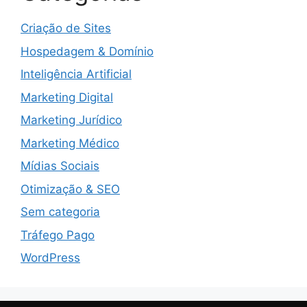
Criação de Sites
Hospedagem & Domínio
Inteligência Artificial
Marketing Digital
Marketing Jurídico
Marketing Médico
Mídias Sociais
Otimização & SEO
Sem categoria
Tráfego Pago
WordPress