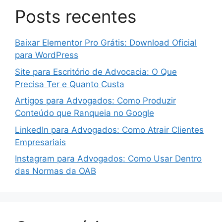
Posts recentes
Baixar Elementor Pro Grátis: Download Oficial
para WordPress
Site para Escritório de Advocacia: O Que
Precisa Ter e Quanto Custa
Artigos para Advogados: Como Produzir
Conteúdo que Ranqueia no Google
LinkedIn para Advogados: Como Atrair Clientes
Empresariais
Instagram para Advogados: Como Usar Dentro
das Normas da OAB