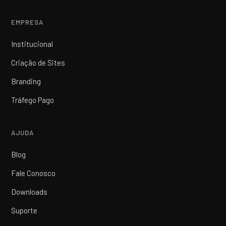
EMPRESA
Institucional
Criação de Sites
Branding
Tráfego Pago
AJUDA
Blog
Fale Conosco
Downloads
Suporte