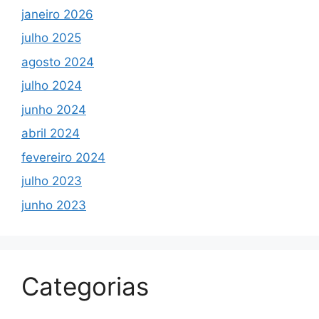
janeiro 2026
julho 2025
agosto 2024
julho 2024
junho 2024
abril 2024
fevereiro 2024
julho 2023
junho 2023
Categorias