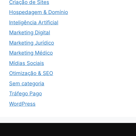
Criação de Sites
Hospedagem & Domínio
Inteligência Artificial
Marketing Digital
Marketing Jurídico
Marketing Médico
Mídias Sociais
Otimização & SEO
Sem categoria
Tráfego Pago
WordPress