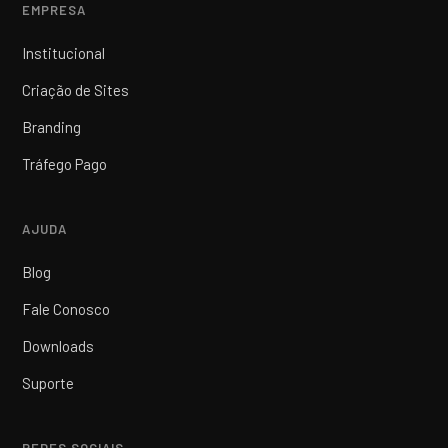
EMPRESA
Institucional
Criação de Sites
Branding
Tráfego Pago
AJUDA
Blog
Fale Conosco
Downloads
Suporte
REDES SOCIAIS