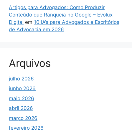
Artigos para Advogados: Como Produzir
Conteúdo que Ranqueia no Google – Evolux
Digital
em
10 IA’s para Advogados e Escritórios
de Advocacia em 2026
Arquivos
julho 2026
junho 2026
maio 2026
abril 2026
março 2026
fevereiro 2026