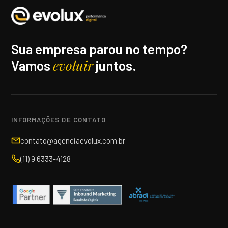
Sua empresa parou no tempo?
evoluir
Vamos
juntos.
INFORMAÇÕES DE CONTATO
contato@agenciaevolux.com.br
(11) 9 6333-4128