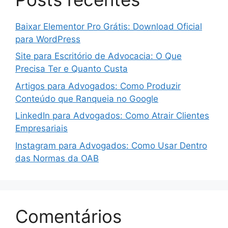
Baixar Elementor Pro Grátis: Download Oficial
para WordPress
Site para Escritório de Advocacia: O Que
Precisa Ter e Quanto Custa
Artigos para Advogados: Como Produzir
Conteúdo que Ranqueia no Google
LinkedIn para Advogados: Como Atrair Clientes
Empresariais
Instagram para Advogados: Como Usar Dentro
das Normas da OAB
Comentários