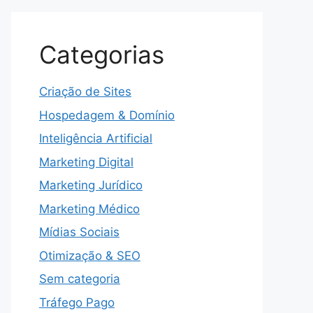
Categorias
Criação de Sites
Hospedagem & Domínio
Inteligência Artificial
Marketing Digital
Marketing Jurídico
Marketing Médico
Mídias Sociais
Otimização & SEO
Sem categoria
Tráfego Pago