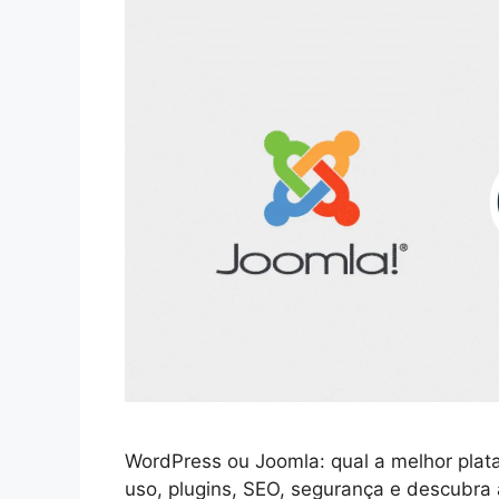
WordPress ou Joomla: qual a melhor plata
uso, plugins, SEO, segurança e descubra a