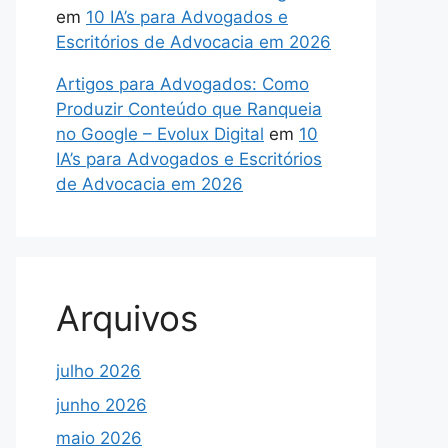
em
10 IA’s para Advogados e
Escritórios de Advocacia em 2026
Artigos para Advogados: Como
Produzir Conteúdo que Ranqueia
no Google – Evolux Digital
em
10
IA’s para Advogados e Escritórios
de Advocacia em 2026
Arquivos
julho 2026
junho 2026
maio 2026