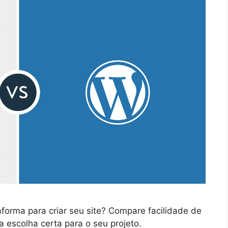
forma para criar seu site? Compare facilidade de
 escolha certa para o seu projeto.