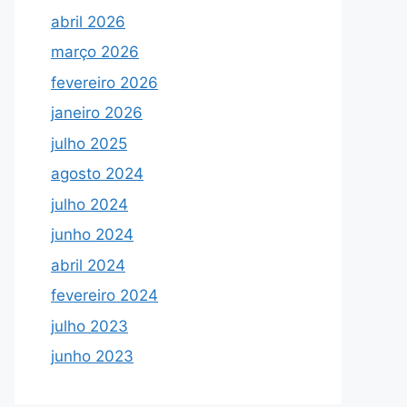
abril 2026
março 2026
fevereiro 2026
janeiro 2026
julho 2025
agosto 2024
julho 2024
junho 2024
abril 2024
fevereiro 2024
julho 2023
junho 2023