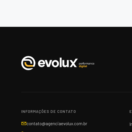
INFORMAÇÕES DE CONTATO
E
contato@agenciaevolux.com.br
I