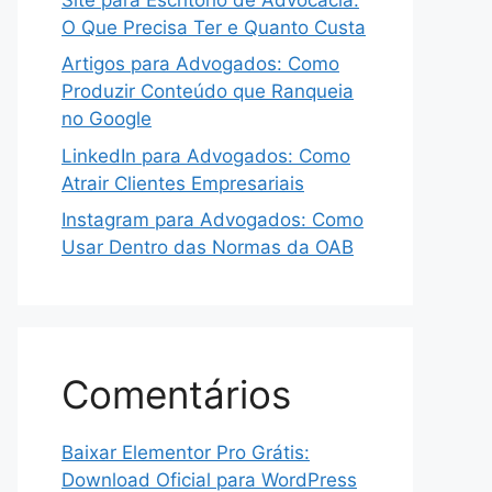
O Que Precisa Ter e Quanto Custa
Artigos para Advogados: Como
Produzir Conteúdo que Ranqueia
no Google
LinkedIn para Advogados: Como
Atrair Clientes Empresariais
Instagram para Advogados: Como
Usar Dentro das Normas da OAB
Comentários
Baixar Elementor Pro Grátis:
Download Oficial para WordPress