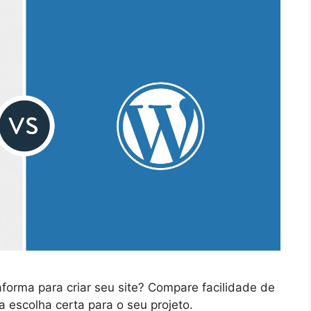
forma para criar seu site? Compare facilidade de
 escolha certa para o seu projeto.