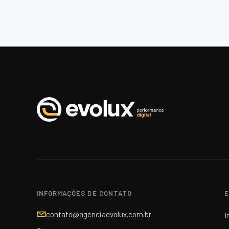
INFORMAÇÕES DE CONTATO
E
contato@agenciaevolux.com.br
I