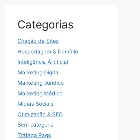
Categorias
Criação de Sites
Hospedagem & Domínio
Inteligência Artificial
Marketing Digital
Marketing Jurídico
Marketing Médico
Mídias Sociais
Otimização & SEO
Sem categoria
Tráfego Pago