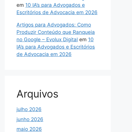
em
10 IA’s para Advogados e
Escritórios de Advocacia em 2026
Artigos para Advogados: Como
Produzir Conteúdo que Ranqueia
no Google – Evolux Digital
em
10
IA’s para Advogados e Escritórios
de Advocacia em 2026
Arquivos
julho 2026
junho 2026
maio 2026