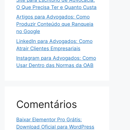
O Que Precisa Ter e Quanto Custa
Artigos para Advogados: Como
Produzir Conteúdo que Ranqueia
no Google
LinkedIn para Advogados: Como
Atrair Clientes Empresariais
Instagram para Advogados: Como
Usar Dentro das Normas da OAB
Comentários
Baixar Elementor Pro Grátis:
Download Oficial para WordPress