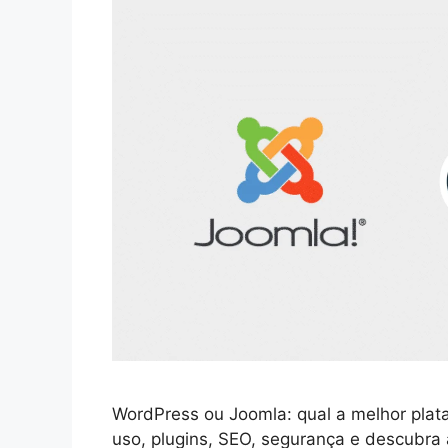
WordPress ou Joomla: qual a melhor plata
uso, plugins, SEO, segurança e descubra a