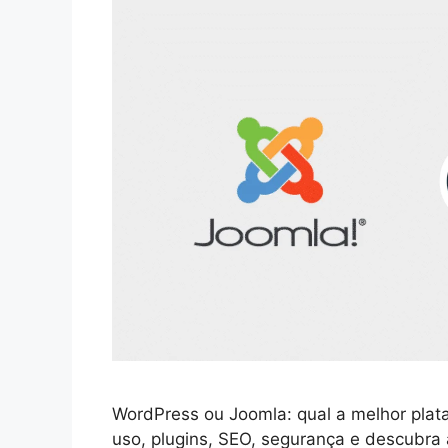
WordPress ou Joomla: qual a melhor plata
uso, plugins, SEO, segurança e descubra a