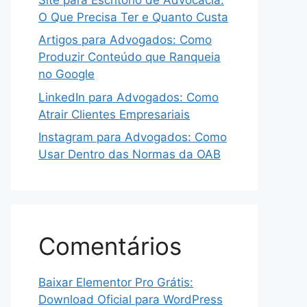
O Que Precisa Ter e Quanto Custa
Artigos para Advogados: Como
Produzir Conteúdo que Ranqueia
no Google
LinkedIn para Advogados: Como
Atrair Clientes Empresariais
Instagram para Advogados: Como
Usar Dentro das Normas da OAB
Comentários
Baixar Elementor Pro Grátis:
Download Oficial para WordPress