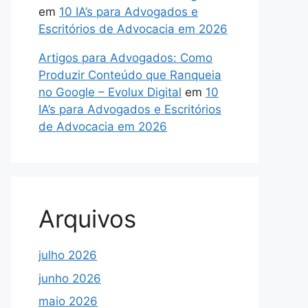
em
10 IA’s para Advogados e
Escritórios de Advocacia em 2026
Artigos para Advogados: Como
Produzir Conteúdo que Ranqueia
no Google – Evolux Digital
em
10
IA’s para Advogados e Escritórios
de Advocacia em 2026
Arquivos
julho 2026
junho 2026
maio 2026