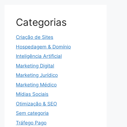
Categorias
Criação de Sites
Hospedagem & Domínio
Inteligência Artificial
Marketing Digital
Marketing Jurídico
Marketing Médico
Mídias Sociais
Otimização & SEO
Sem categoria
Tráfego Pago