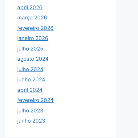
abril 2026
março 2026
fevereiro 2026
janeiro 2026
julho 2025
agosto 2024
julho 2024
junho 2024
abril 2024
fevereiro 2024
julho 2023
junho 2023