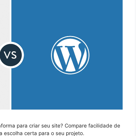
forma para criar seu site? Compare facilidade de
 escolha certa para o seu projeto.