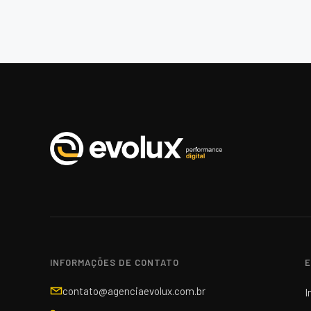
INFORMAÇÕES DE CONTATO
E
contato@agenciaevolux.com.br
I