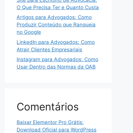
O Que Precisa Ter e Quanto Custa
Artigos para Advogados: Como
Produzir Conteúdo que Ranqueia
no Google
LinkedIn para Advogados: Como
Atrair Clientes Empresariais
Instagram para Advogados: Como
Usar Dentro das Normas da OAB
Comentários
Baixar Elementor Pro Grátis:
Download Oficial para WordPress