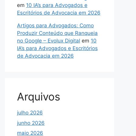
em
10 IA’s para Advogados e
Escritórios de Advocacia em 2026
Artigos para Advogados: Como
Produzir Conteúdo que Ranqueia
no Google – Evolux Digital
em
10
IA’s para Advogados e Escritórios
de Advocacia em 2026
Arquivos
julho 2026
junho 2026
maio 2026