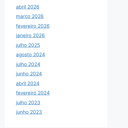
abril 2026
março 2026
fevereiro 2026
janeiro 2026
julho 2025
agosto 2024
julho 2024
junho 2024
abril 2024
fevereiro 2024
julho 2023
junho 2023