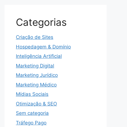
Categorias
Criação de Sites
Hospedagem & Domínio
Inteligência Artificial
Marketing Digital
Marketing Jurídico
Marketing Médico
Mídias Sociais
Otimização & SEO
Sem categoria
Tráfego Pago