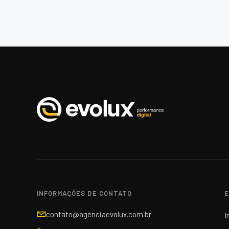
INFORMAÇÕES DE CONTATO
E
contato@agenciaevolux.com.br
I