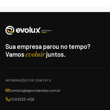
Sua empresa parou no tempo?
evoluir
Vamos
juntos.
INFORMAÇÕES DE CONTATO
contato@agenciaevolux.com.br
(11) 9 6333-4128