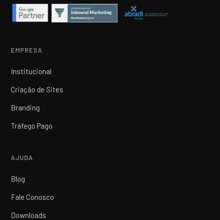
EMPRESA
Institucional
Criação de Sites
Branding
Tráfego Pago
AJUDA
Blog
Fale Conosco
Downloads