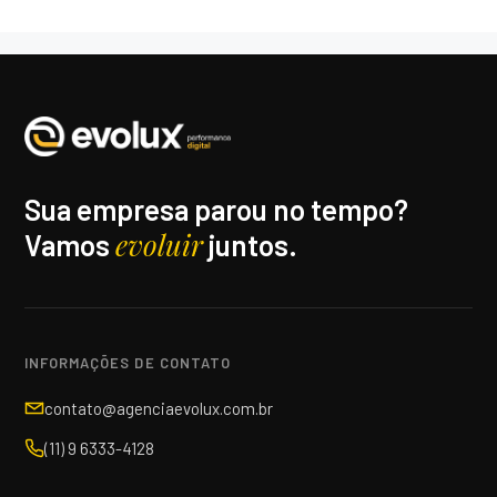
Sua empresa parou no tempo?
evoluir
Vamos
juntos.
INFORMAÇÕES DE CONTATO
contato@agenciaevolux.com.br
(11) 9 6333-4128