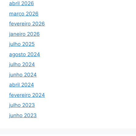
abril 2026
março 2026
fevereiro 2026
janeiro 2026
julho 2025
agosto 2024
julho 2024
junho 2024
abril 2024
fevereiro 2024
julho 2023
junho 2023