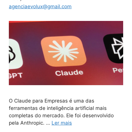
agenciaevolux@gmail.com
O Claude para Empresas é uma das
ferramentas de inteligência artificial mais
completas do mercado. Ele foi desenvolvido
pela Anthropic. …
Ler mais