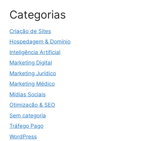
Categorias
Criação de Sites
Hospedagem & Domínio
Inteligência Artificial
Marketing Digital
Marketing Jurídico
Marketing Médico
Mídias Sociais
Otimização & SEO
Sem categoria
Tráfego Pago
WordPress