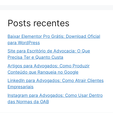
Posts recentes
Baixar Elementor Pro Grátis: Download Oficial
para WordPress
Site para Escritório de Advocacia: O Que
Precisa Ter e Quanto Custa
Artigos para Advogados: Como Produzir
Conteúdo que Ranqueia no Google
LinkedIn para Advogados: Como Atrair Clientes
Empresariais
Instagram para Advogados: Como Usar Dentro
das Normas da OAB