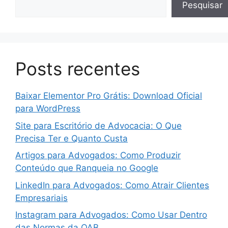
Pesquisar
Posts recentes
Baixar Elementor Pro Grátis: Download Oficial
para WordPress
Site para Escritório de Advocacia: O Que
Precisa Ter e Quanto Custa
Artigos para Advogados: Como Produzir
Conteúdo que Ranqueia no Google
LinkedIn para Advogados: Como Atrair Clientes
Empresariais
Instagram para Advogados: Como Usar Dentro
das Normas da OAB