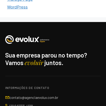
WordPress
Sua empresa parou no tempo?
evoluir
Vamos
juntos.
INFORMAÇÕES DE CONTATO
contato@agenciaevolux.com.br