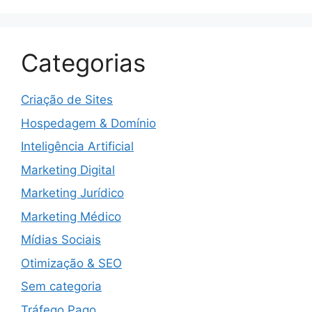
Categorias
Criação de Sites
Hospedagem & Domínio
Inteligência Artificial
Marketing Digital
Marketing Jurídico
Marketing Médico
Mídias Sociais
Otimização & SEO
Sem categoria
Tráfego Pago