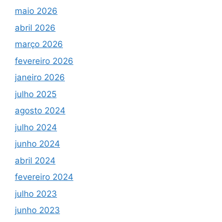
maio 2026
abril 2026
março 2026
fevereiro 2026
janeiro 2026
julho 2025
agosto 2024
julho 2024
junho 2024
abril 2024
fevereiro 2024
julho 2023
junho 2023