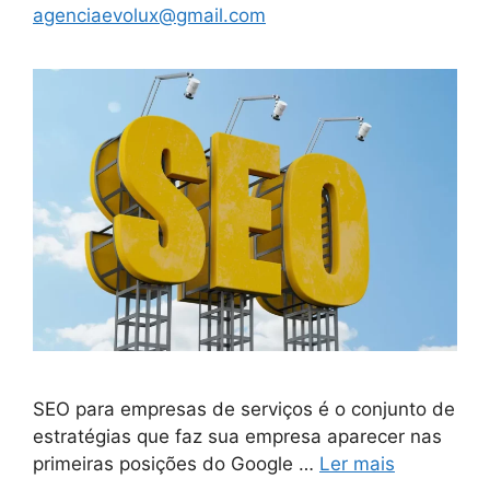
agenciaevolux@gmail.com
SEO para empresas de serviços é o conjunto de
estratégias que faz sua empresa aparecer nas
primeiras posições do Google …
Ler mais