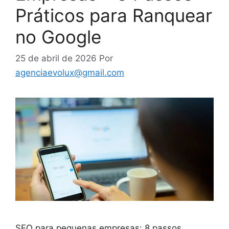
Práticos para Ranquear
no Google
25 de abril de 2026
Por
agenciaevolux@gmail.com
SEO para pequenas empresas: 8 passos