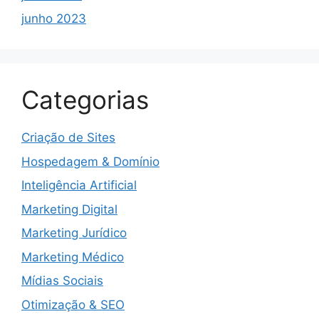
junho 2023
Categorias
Criação de Sites
Hospedagem & Domínio
Inteligência Artificial
Marketing Digital
Marketing Jurídico
Marketing Médico
Mídias Sociais
Otimização & SEO