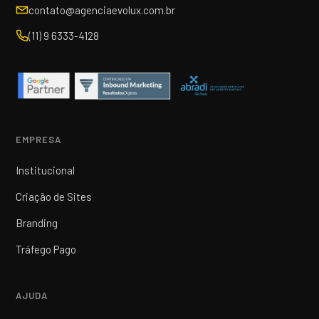
contato@agenciaevolux.com.br
(11) 9 6333-4128
EMPRESA
Institucional
Criação de Sites
Branding
Tráfego Pago
AJUDA