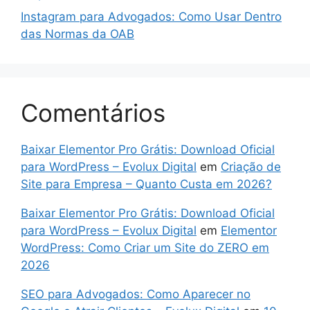
Instagram para Advogados: Como Usar Dentro
das Normas da OAB
Comentários
Baixar Elementor Pro Grátis: Download Oficial
para WordPress – Evolux Digital
em
Criação de
Site para Empresa – Quanto Custa em 2026?
Baixar Elementor Pro Grátis: Download Oficial
para WordPress – Evolux Digital
em
Elementor
WordPress: Como Criar um Site do ZERO em
2026
SEO para Advogados: Como Aparecer no