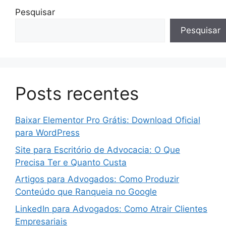
Pesquisar
Pesquisar
Posts recentes
Baixar Elementor Pro Grátis: Download Oficial
para WordPress
Site para Escritório de Advocacia: O Que
Precisa Ter e Quanto Custa
Artigos para Advogados: Como Produzir
Conteúdo que Ranqueia no Google
LinkedIn para Advogados: Como Atrair Clientes
Empresariais