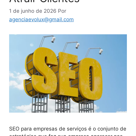
1 de junho de 2026
Por
agenciaevolux@gmail.com
SEO para empresas de serviços é o conjunto de