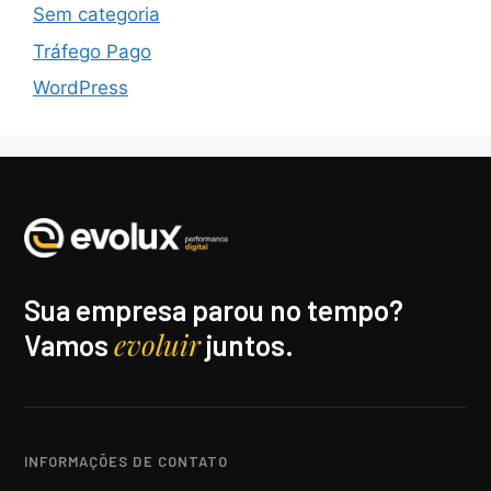
Sem categoria
Tráfego Pago
WordPress
Sua empresa parou no tempo?
evoluir
Vamos
juntos.
INFORMAÇÕES DE CONTATO