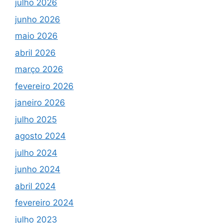
julho 2026
junho 2026
maio 2026
abril 2026
março 2026
fevereiro 2026
janeiro 2026
julho 2025
agosto 2024
julho 2024
junho 2024
abril 2024
fevereiro 2024
julho 2023