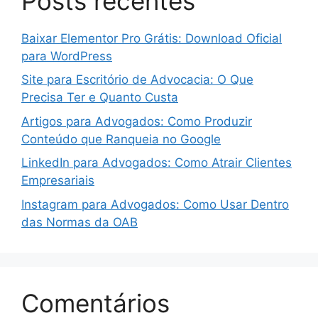
Posts recentes
Baixar Elementor Pro Grátis: Download Oficial
para WordPress
Site para Escritório de Advocacia: O Que
Precisa Ter e Quanto Custa
Artigos para Advogados: Como Produzir
Conteúdo que Ranqueia no Google
LinkedIn para Advogados: Como Atrair Clientes
Empresariais
Instagram para Advogados: Como Usar Dentro
das Normas da OAB
Comentários