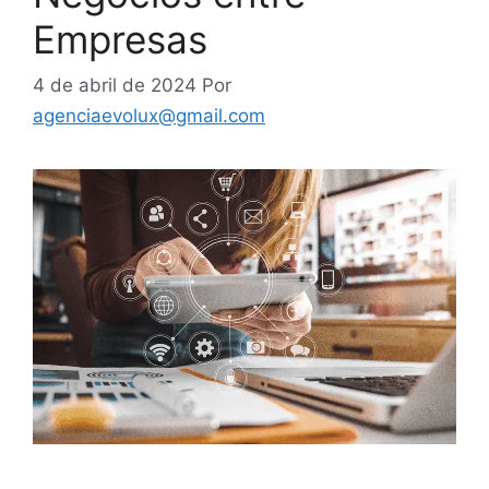
Empresas
4 de abril de 2024
Por
agenciaevolux@gmail.com