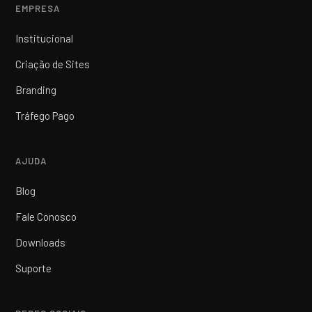
EMPRESA
Institucional
Criação de Sites
Branding
Tráfego Pago
AJUDA
Blog
Fale Conosco
Downloads
Suporte