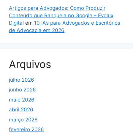
Artigos para Advogados: Como Produzir
Conteúdo que Ranqueia no Google – Evolux
Digital
em
10 IA’s para Advogados e Escritórios
de Advocacia em 2026
Arquivos
julho 2026
junho 2026
maio 2026
abril 2026
março 2026
fevereiro 2026