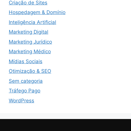
Criação de Sites
Hospedagem & Domínio
Inteligência Artificial
Marketing Digital
Marketing Jurídico
Marketing Médico
Mídias Sociais
Otimização & SEO
Sem categoria
Tráfego Pago
WordPress