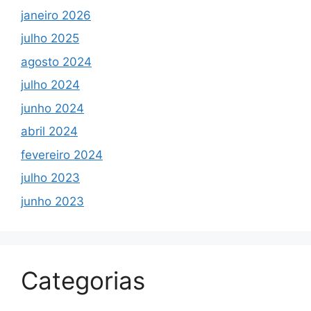
janeiro 2026
julho 2025
agosto 2024
julho 2024
junho 2024
abril 2024
fevereiro 2024
julho 2023
junho 2023
Categorias