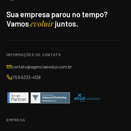
Sua empresa parou no tempo?
evoluir
Vamos
juntos.
INFORMAÇÕES DE CONTATO
contato@agenciaevolux.com.br
(11) 9 6333-4128
EMPRESA