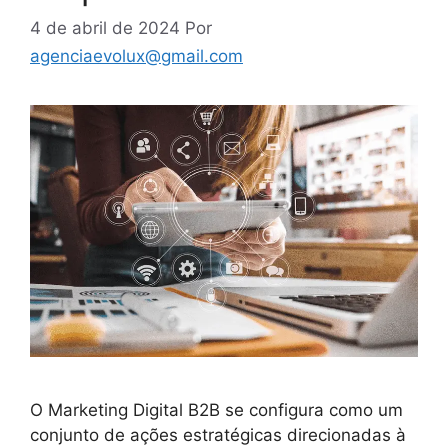
4 de abril de 2024
Por
agenciaevolux@gmail.com
O Marketing Digital B2B se configura como um
conjunto de ações estratégicas direcionadas à