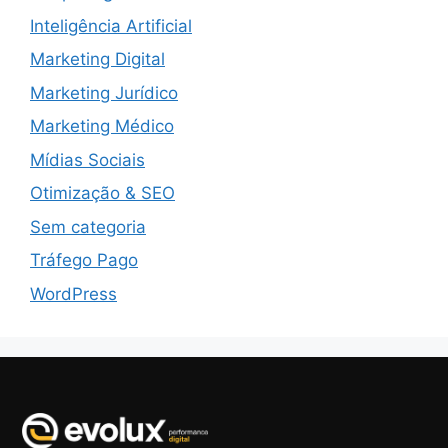
Inteligência Artificial
Marketing Digital
Marketing Jurídico
Marketing Médico
Mídias Sociais
Otimização & SEO
Sem categoria
Tráfego Pago
WordPress