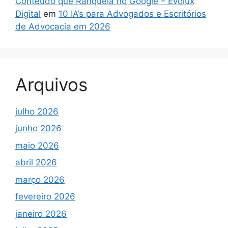
Conteúdo que Ranqueia no Google – Evolux
Digital
em
10 IA’s para Advogados e Escritórios
de Advocacia em 2026
Arquivos
julho 2026
junho 2026
maio 2026
abril 2026
março 2026
fevereiro 2026
janeiro 2026