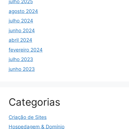
julho 2025
agosto 2024
julho 2024
junho 2024
abril 2024
fevereiro 2024
julho 2023
junho 2023
Categorias
Criação de Sites
Hospedagem & Domínio