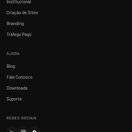
Institucional
Criação de Sites
Branding
Tráfego Pago
AJUDA
Blog
Fale Conosco
Downloads
Suporte
REDES SOCIAIS