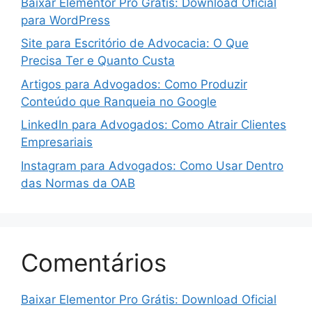
Baixar Elementor Pro Grátis: Download Oficial
para WordPress
Site para Escritório de Advocacia: O Que
Precisa Ter e Quanto Custa
Artigos para Advogados: Como Produzir
Conteúdo que Ranqueia no Google
LinkedIn para Advogados: Como Atrair Clientes
Empresariais
Instagram para Advogados: Como Usar Dentro
das Normas da OAB
Comentários
Baixar Elementor Pro Grátis: Download Oficial