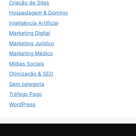
Criação de Sites
Hospedagem & Domínio
Inteligência Artificial
Marketing Digital
Marketing Jurídico
Marketing Médico
Mídias Sociais
Otimização & SEO
Sem categoria
Tráfego Pago
WordPress