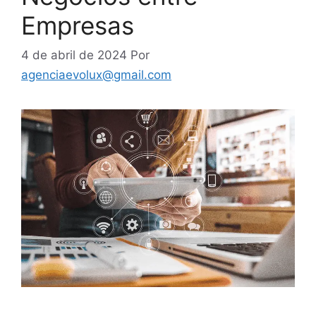
Empresas
4 de abril de 2024
Por
agenciaevolux@gmail.com