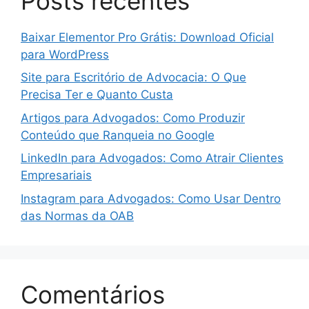
Posts recentes
Baixar Elementor Pro Grátis: Download Oficial
para WordPress
Site para Escritório de Advocacia: O Que
Precisa Ter e Quanto Custa
Artigos para Advogados: Como Produzir
Conteúdo que Ranqueia no Google
LinkedIn para Advogados: Como Atrair Clientes
Empresariais
Instagram para Advogados: Como Usar Dentro
das Normas da OAB
Comentários