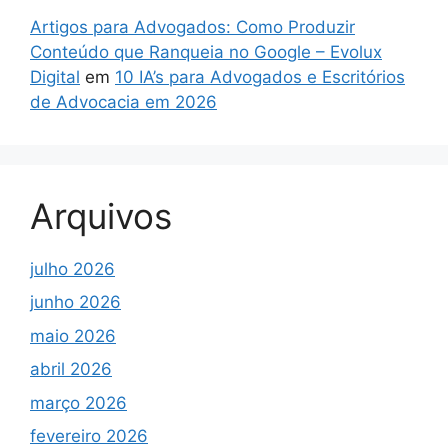
Artigos para Advogados: Como Produzir
Conteúdo que Ranqueia no Google – Evolux
Digital
em
10 IA’s para Advogados e Escritórios
de Advocacia em 2026
Arquivos
julho 2026
junho 2026
maio 2026
abril 2026
março 2026
fevereiro 2026