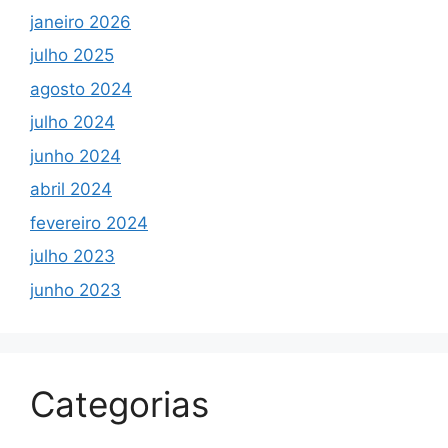
janeiro 2026
julho 2025
agosto 2024
julho 2024
junho 2024
abril 2024
fevereiro 2024
julho 2023
junho 2023
Categorias