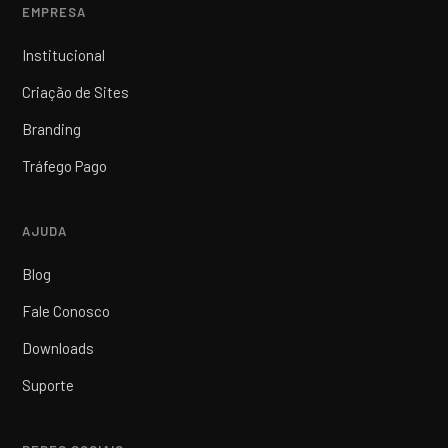
EMPRESA
Institucional
Criação de Sites
Branding
Tráfego Pago
AJUDA
Blog
Fale Conosco
Downloads
Suporte