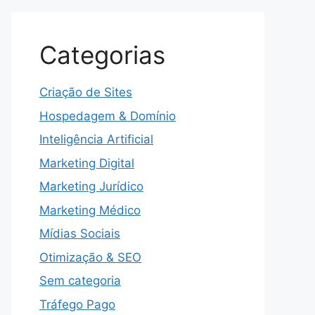
Categorias
Criação de Sites
Hospedagem & Domínio
Inteligência Artificial
Marketing Digital
Marketing Jurídico
Marketing Médico
Mídias Sociais
Otimização & SEO
Sem categoria
Tráfego Pago