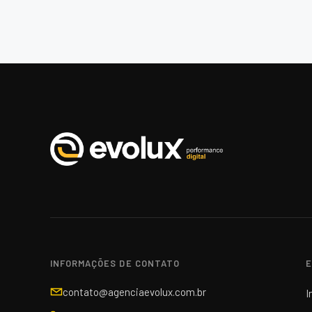
INFORMAÇÕES DE CONTATO
E
contato@agenciaevolux.com.br
I