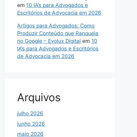
em
10 IA’s para Advogados e
Escritórios de Advocacia em 2026
Artigos para Advogados: Como
Produzir Conteúdo que Ranqueia
no Google – Evolux Digital
em
10
IA’s para Advogados e Escritórios
de Advocacia em 2026
Arquivos
julho 2026
junho 2026
maio 2026