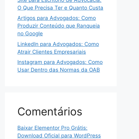
O Que Precisa Ter e Quanto Custa
Artigos para Advogados: Como
Produzir Conteúdo que Ranqueia
no Google
LinkedIn para Advogados: Como
Atrair Clientes Empresariais
Instagram para Advogados: Como
Usar Dentro das Normas da OAB
Comentários
Baixar Elementor Pro Grátis:
Download Oficial para WordPress