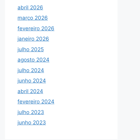
abril 2026
março 2026
fevereiro 2026
janeiro 2026
julho 2025
agosto 2024
julho 2024
junho 2024
abril 2024
fevereiro 2024
julho 2023
junho 2023