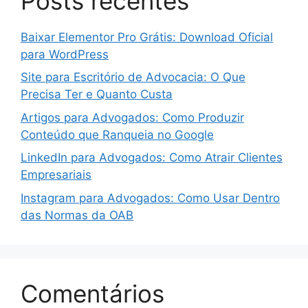
Posts recentes
Baixar Elementor Pro Grátis: Download Oficial
para WordPress
Site para Escritório de Advocacia: O Que
Precisa Ter e Quanto Custa
Artigos para Advogados: Como Produzir
Conteúdo que Ranqueia no Google
LinkedIn para Advogados: Como Atrair Clientes
Empresariais
Instagram para Advogados: Como Usar Dentro
das Normas da OAB
Comentários