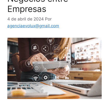
Empresas
4 de abril de 2024
Por
agenciaevolux@gmail.com