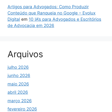
Artigos para Advogados: Como Produzir
Conteúdo que Ranqueia no Google – Evolux
Digital
em
10 IA’s para Advogados e Escritórios
de Advocacia em 2026
Arquivos
julho 2026
junho 2026
maio 2026
abril 2026
março 2026
fevereiro 2026