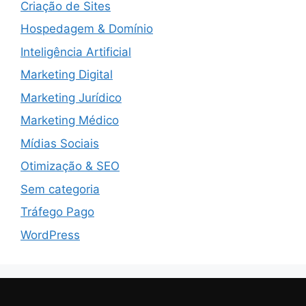
Criação de Sites
Hospedagem & Domínio
Inteligência Artificial
Marketing Digital
Marketing Jurídico
Marketing Médico
Mídias Sociais
Otimização & SEO
Sem categoria
Tráfego Pago
WordPress