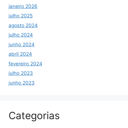
janeiro 2026
julho 2025
agosto 2024
julho 2024
junho 2024
abril 2024
fevereiro 2024
julho 2023
junho 2023
Categorias