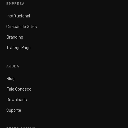
EMPRESA
Institucional
Criação de Sites
Branding
Tráfego Pago
AJUDA
Blog
Fale Conosco
Downloads
Suporte