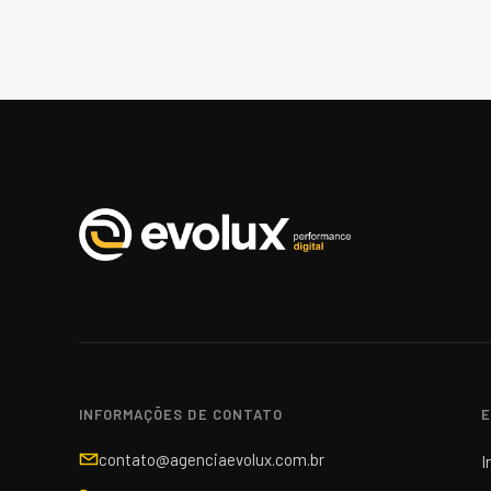
INFORMAÇÕES DE CONTATO
E
contato@agenciaevolux.com.br
I