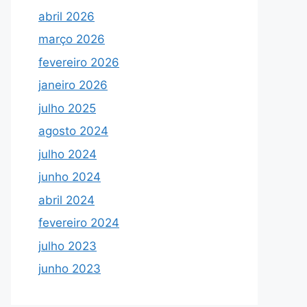
abril 2026
março 2026
fevereiro 2026
janeiro 2026
julho 2025
agosto 2024
julho 2024
junho 2024
abril 2024
fevereiro 2024
julho 2023
junho 2023