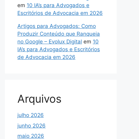
em
10 IA’s para Advogados e
Escritórios de Advocacia em 2026
Artigos para Advogados: Como
Produzir Conteúdo que Ranqueia
no Google – Evolux Digital
em
10
IA’s para Advogados e Escritórios
de Advocacia em 2026
Arquivos
julho 2026
junho 2026
maio 2026