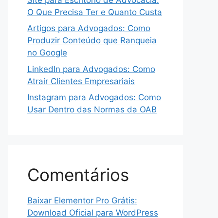
O Que Precisa Ter e Quanto Custa
Artigos para Advogados: Como
Produzir Conteúdo que Ranqueia
no Google
LinkedIn para Advogados: Como
Atrair Clientes Empresariais
Instagram para Advogados: Como
Usar Dentro das Normas da OAB
Comentários
Baixar Elementor Pro Grátis:
Download Oficial para WordPress