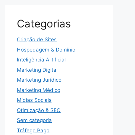
Categorias
Criação de Sites
Hospedagem & Domínio
Inteligência Artificial
Marketing Digital
Marketing Jurídico
Marketing Médico
Mídias Sociais
Otimização & SEO
Sem categoria
Tráfego Pago