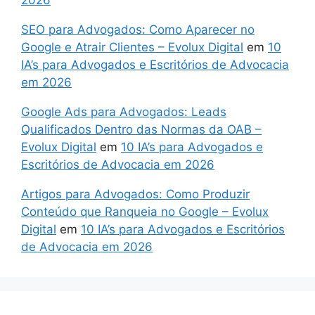
SEO para Advogados: Como Aparecer no
Google e Atrair Clientes – Evolux Digital
em
10
IA’s para Advogados e Escritórios de Advocacia
em 2026
Google Ads para Advogados: Leads
Qualificados Dentro das Normas da OAB –
Evolux Digital
em
10 IA’s para Advogados e
Escritórios de Advocacia em 2026
Artigos para Advogados: Como Produzir
Conteúdo que Ranqueia no Google – Evolux
Digital
em
10 IA’s para Advogados e Escritórios
de Advocacia em 2026