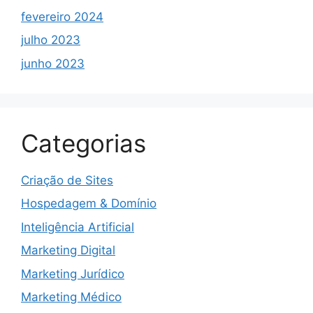
fevereiro 2024
julho 2023
junho 2023
Categorias
Criação de Sites
Hospedagem & Domínio
Inteligência Artificial
Marketing Digital
Marketing Jurídico
Marketing Médico