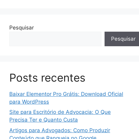
Pesquisar
Pesquisar
Posts recentes
Baixar Elementor Pro Grátis: Download Oficial
para WordPress
Site para Escritório de Advocacia: O Que
Precisa Ter e Quanto Custa
Artigos para Advogados: Como Produzir
Conteúdo que Ranqueia no Google