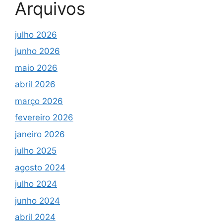
Arquivos
julho 2026
junho 2026
maio 2026
abril 2026
março 2026
fevereiro 2026
janeiro 2026
julho 2025
agosto 2024
julho 2024
junho 2024
abril 2024