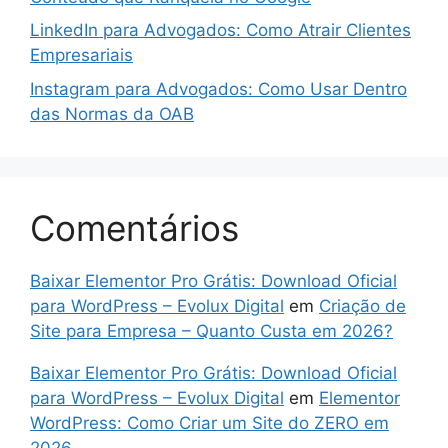
LinkedIn para Advogados: Como Atrair Clientes
Empresariais
Instagram para Advogados: Como Usar Dentro
das Normas da OAB
Comentários
Baixar Elementor Pro Grátis: Download Oficial
para WordPress – Evolux Digital
em
Criação de
Site para Empresa – Quanto Custa em 2026?
Baixar Elementor Pro Grátis: Download Oficial
para WordPress – Evolux Digital
em
Elementor
WordPress: Como Criar um Site do ZERO em
2026