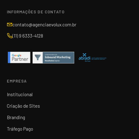
INFORMAÇÕES DE CONTATO
contato@agenciaevolux.com.br
(11) 9 6333-4128
EMPRESA
Institucional
Criação de Sites
Branding
Tráfego Pago