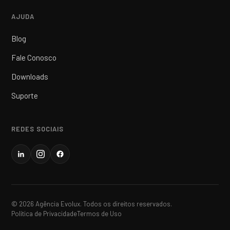
AJUDA
Blog
Fale Conosco
Downloads
Suporte
REDES SOCIAIS
© 2026 Agência Evolux. Todos os direitos reservados.
Política de Privacidade
Termos de Uso