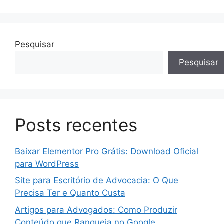
Pesquisar
Pesquisar
Posts recentes
Baixar Elementor Pro Grátis: Download Oficial
para WordPress
Site para Escritório de Advocacia: O Que
Precisa Ter e Quanto Custa
Artigos para Advogados: Como Produzir
Conteúdo que Ranqueia no Google