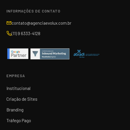
INFORMAÇÕES DE CONTATO
contato@agenciaevolux.com.br
(11) 9 6333-4128
EMPRESA
Institucional
Criação de Sites
Branding
Tráfego Pago