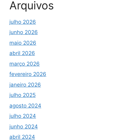
Arquivos
julho 2026
junho 2026
maio 2026
abril 2026
março 2026
fevereiro 2026
janeiro 2026
julho 2025
agosto 2024
julho 2024
junho 2024
abril 2024