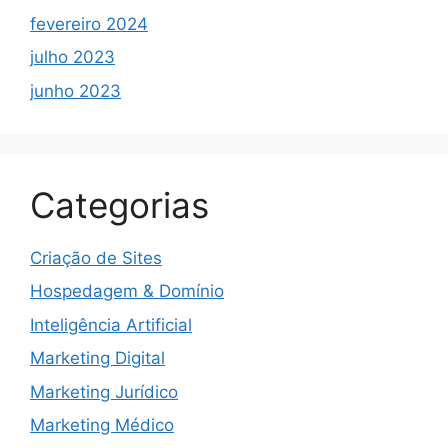
fevereiro 2024
julho 2023
junho 2023
Categorias
Criação de Sites
Hospedagem & Domínio
Inteligência Artificial
Marketing Digital
Marketing Jurídico
Marketing Médico