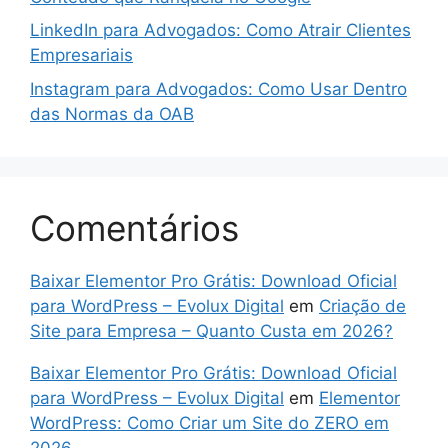
LinkedIn para Advogados: Como Atrair Clientes
Empresariais
Instagram para Advogados: Como Usar Dentro
das Normas da OAB
Comentários
Baixar Elementor Pro Grátis: Download Oficial
para WordPress – Evolux Digital
em
Criação de
Site para Empresa – Quanto Custa em 2026?
Baixar Elementor Pro Grátis: Download Oficial
para WordPress – Evolux Digital
em
Elementor
WordPress: Como Criar um Site do ZERO em
2026