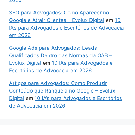
SEO para Advogados: Como Aparecer no
Google e Atrair Clientes – Evolux Digital
em
10
IA’s para Advogados e Escritórios de Advocacia
em 2026
Google Ads para Advogados: Leads
Qualificados Dentro das Normas da OAB –
Evolux Digital
em
10 IA’s para Advogados e
Escritórios de Advocacia em 2026
Artigos para Advogados: Como Produzir
Conteúdo que Ranqueia no Google – Evolux
Digital
em
10 IA’s para Advogados e Escritórios
de Advocacia em 2026