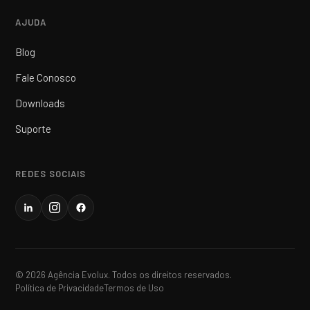
AJUDA
Blog
Fale Conosco
Downloads
Suporte
REDES SOCIAIS
© 2026 Agência Evolux. Todos os direitos reservados.
Política de Privacidade
Termos de Uso