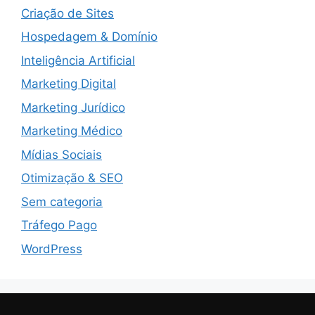
Criação de Sites
Hospedagem & Domínio
Inteligência Artificial
Marketing Digital
Marketing Jurídico
Marketing Médico
Mídias Sociais
Otimização & SEO
Sem categoria
Tráfego Pago
WordPress