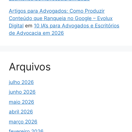
Artigos para Advogados: Como Produzir
Conteúdo que Ranqueia no Google – Evolux
Digital
em
10 IA’s para Advogados e Escritórios
de Advocacia em 2026
Arquivos
julho 2026
junho 2026
maio 2026
abril 2026
março 2026
fevereiro 2026