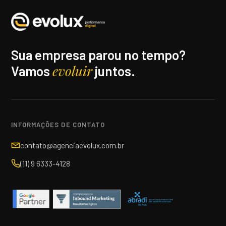
Sua empresa parou no tempo?
evoluir
Vamos
juntos.
INFORMAÇÕES DE CONTATO
contato@agenciaevolux.com.br
(11) 9 6333-4128