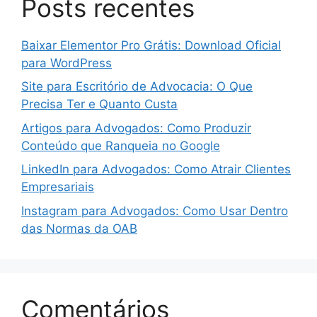
Posts recentes
Baixar Elementor Pro Grátis: Download Oficial
para WordPress
Site para Escritório de Advocacia: O Que
Precisa Ter e Quanto Custa
Artigos para Advogados: Como Produzir
Conteúdo que Ranqueia no Google
LinkedIn para Advogados: Como Atrair Clientes
Empresariais
Instagram para Advogados: Como Usar Dentro
das Normas da OAB
Comentários