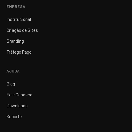
EMPRESA
Institucional
Criação de Sites
Branding
Tráfego Pago
AJUDA
Blog
Fale Conosco
Downloads
Suporte