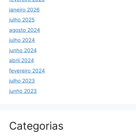
janeiro 2026
julho 2025
agosto 2024
julho 2024
junho 2024
abril 2024
fevereiro 2024
julho 2023
junho 2023
Categorias