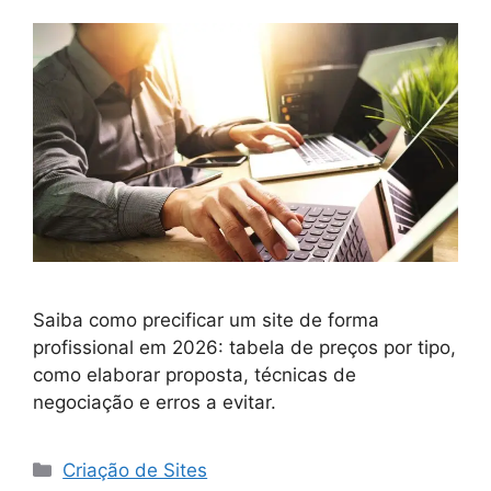
Saiba como precificar um site de forma
profissional em 2026: tabela de preços por tipo,
como elaborar proposta, técnicas de
negociação e erros a evitar.
Categorias
Criação de Sites