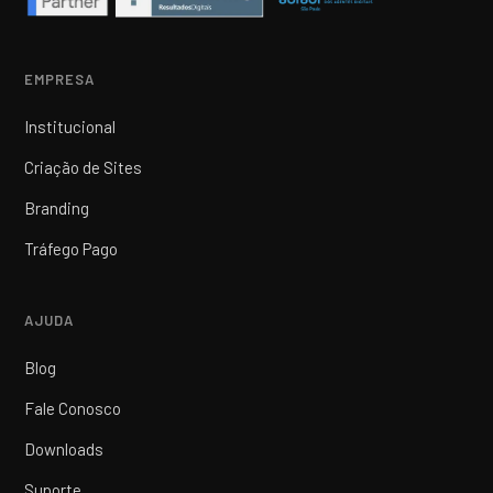
EMPRESA
Institucional
Criação de Sites
Branding
Tráfego Pago
AJUDA
Blog
Fale Conosco
Downloads
Suporte