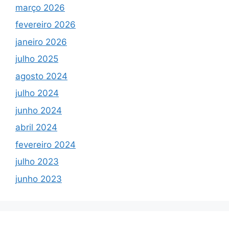
março 2026
fevereiro 2026
janeiro 2026
julho 2025
agosto 2024
julho 2024
junho 2024
abril 2024
fevereiro 2024
julho 2023
junho 2023