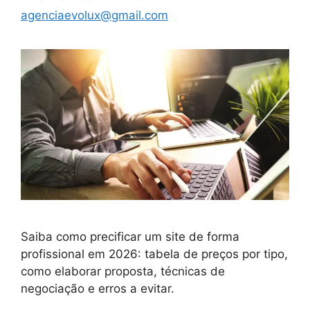
agenciaevolux@gmail.com
Saiba como precificar um site de forma
profissional em 2026: tabela de preços por tipo,
como elaborar proposta, técnicas de
negociação e erros a evitar.