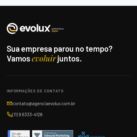
Sua empresa parou no tempo?
evoluir
Vamos
juntos.
INFORMAÇÕES DE CONTATO
contato@agenciaevolux.com.br
(11) 9 6333-4128