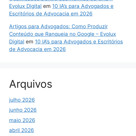
Evolux Digital
em
10 IA’s para Advogados e
Escritórios de Advocacia em 2026
Artigos para Advogados: Como Produzir
Conteúdo que Ranqueia no Google – Evolux
Digital
em
10 IA’s para Advogados e Escritórios
de Advocacia em 2026
Arquivos
julho 2026
junho 2026
maio 2026
abril 2026