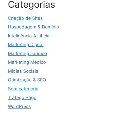
Categorias
Criação de Sites
Hospedagem & Domínio
Inteligência Artificial
Marketing Digital
Marketing Jurídico
Marketing Médico
Mídias Sociais
Otimização & SEO
Sem categoria
Tráfego Pago
WordPress