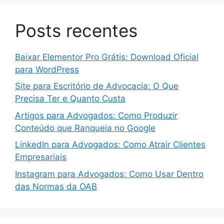
Posts recentes
Baixar Elementor Pro Grátis: Download Oficial
para WordPress
Site para Escritório de Advocacia: O Que
Precisa Ter e Quanto Custa
Artigos para Advogados: Como Produzir
Conteúdo que Ranqueia no Google
LinkedIn para Advogados: Como Atrair Clientes
Empresariais
Instagram para Advogados: Como Usar Dentro
das Normas da OAB