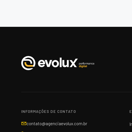
INFORMAÇÕES DE CONTATO
E
contato@agenciaevolux.com.br
I