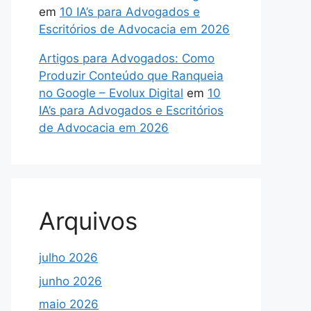
em
10 IA’s para Advogados e
Escritórios de Advocacia em 2026
Artigos para Advogados: Como
Produzir Conteúdo que Ranqueia
no Google – Evolux Digital
em
10
IA’s para Advogados e Escritórios
de Advocacia em 2026
Arquivos
julho 2026
junho 2026
maio 2026