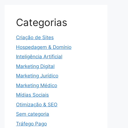
Categorias
Criação de Sites
Hospedagem & Domínio
Inteligência Artificial
Marketing Digital
Marketing Jurídico
Marketing Médico
Mídias Sociais
Otimização & SEO
Sem categoria
Tráfego Pago