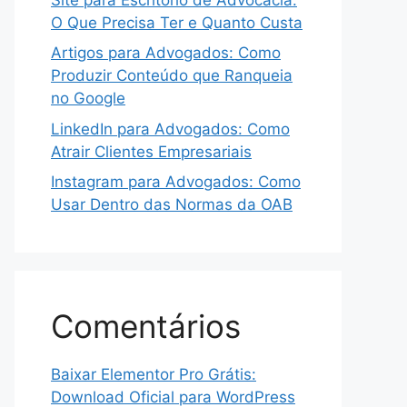
O Que Precisa Ter e Quanto Custa
Artigos para Advogados: Como
Produzir Conteúdo que Ranqueia
no Google
LinkedIn para Advogados: Como
Atrair Clientes Empresariais
Instagram para Advogados: Como
Usar Dentro das Normas da OAB
Comentários
Baixar Elementor Pro Grátis:
Download Oficial para WordPress