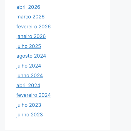
abril 2026
março 2026
fevereiro 2026
janeiro 2026
julho 2025
agosto 2024
julho 2024
junho 2024
abril 2024
fevereiro 2024
julho 2023
junho 2023