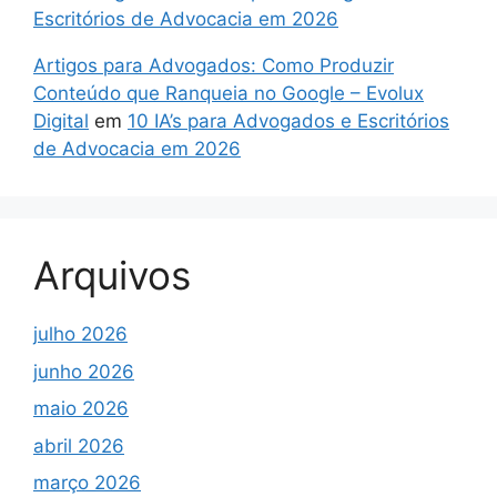
Escritórios de Advocacia em 2026
Artigos para Advogados: Como Produzir
Conteúdo que Ranqueia no Google – Evolux
Digital
em
10 IA’s para Advogados e Escritórios
de Advocacia em 2026
Arquivos
julho 2026
junho 2026
maio 2026
abril 2026
março 2026