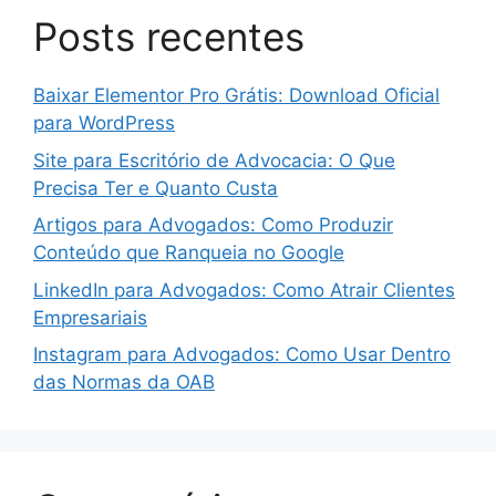
Posts recentes
Baixar Elementor Pro Grátis: Download Oficial
para WordPress
Site para Escritório de Advocacia: O Que
Precisa Ter e Quanto Custa
Artigos para Advogados: Como Produzir
Conteúdo que Ranqueia no Google
LinkedIn para Advogados: Como Atrair Clientes
Empresariais
Instagram para Advogados: Como Usar Dentro
das Normas da OAB