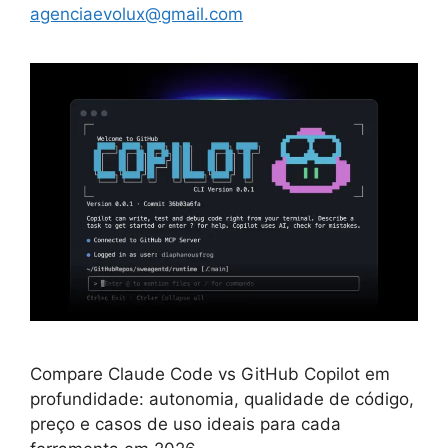
agenciaevolux@gmail.com
Compare Claude Code vs GitHub Copilot em
profundidade: autonomia, qualidade de código,
preço e casos de uso ideais para cada