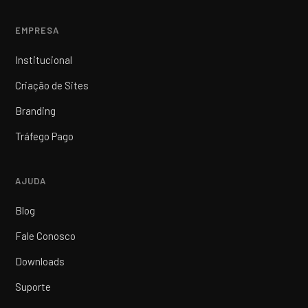
EMPRESA
Institucional
Criação de Sites
Branding
Tráfego Pago
AJUDA
Blog
Fale Conosco
Downloads
Suporte