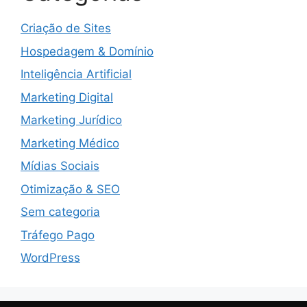
Criação de Sites
Hospedagem & Domínio
Inteligência Artificial
Marketing Digital
Marketing Jurídico
Marketing Médico
Mídias Sociais
Otimização & SEO
Sem categoria
Tráfego Pago
WordPress