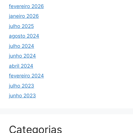
fevereiro 2026
janeiro 2026
julho 2025
agosto 2024
julho 2024
junho 2024
abril 2024
fevereiro 2024
julho 2023
junho 2023
Categorias