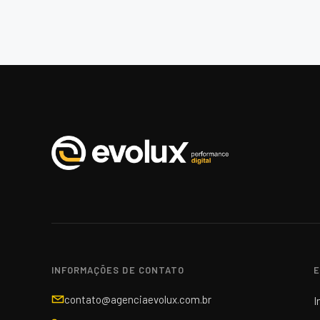
INFORMAÇÕES DE CONTATO
E
contato@agenciaevolux.com.br
I