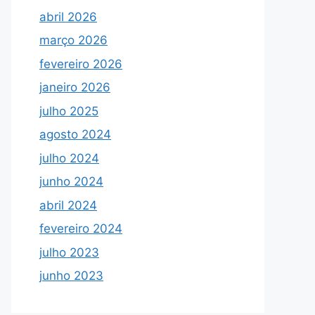
abril 2026
março 2026
fevereiro 2026
janeiro 2026
julho 2025
agosto 2024
julho 2024
junho 2024
abril 2024
fevereiro 2024
julho 2023
junho 2023