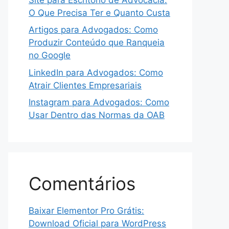
O Que Precisa Ter e Quanto Custa
Artigos para Advogados: Como
Produzir Conteúdo que Ranqueia
no Google
LinkedIn para Advogados: Como
Atrair Clientes Empresariais
Instagram para Advogados: Como
Usar Dentro das Normas da OAB
Comentários
Baixar Elementor Pro Grátis:
Download Oficial para WordPress