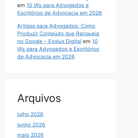
em
10 IA’s para Advogados e
Escritórios de Advocacia em 2026
Artigos para Advogados: Como
Produzir Conteúdo que Ranqueia
no Google – Evolux Digital
em
10
IA’s para Advogados e Escritórios
de Advocacia em 2026
Arquivos
julho 2026
junho 2026
maio 2026