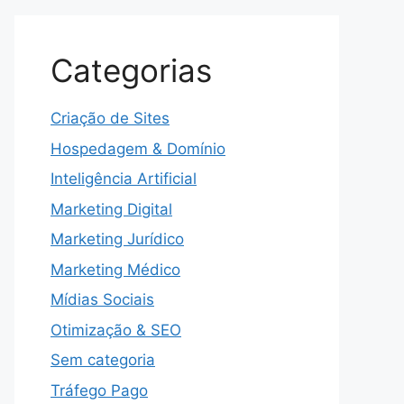
Categorias
Criação de Sites
Hospedagem & Domínio
Inteligência Artificial
Marketing Digital
Marketing Jurídico
Marketing Médico
Mídias Sociais
Otimização & SEO
Sem categoria
Tráfego Pago