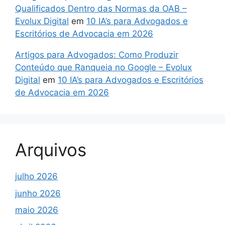
Qualificados Dentro das Normas da OAB –
Evolux Digital
em
10 IA’s para Advogados e
Escritórios de Advocacia em 2026
Artigos para Advogados: Como Produzir
Conteúdo que Ranqueia no Google – Evolux
Digital
em
10 IA’s para Advogados e Escritórios
de Advocacia em 2026
Arquivos
julho 2026
junho 2026
maio 2026