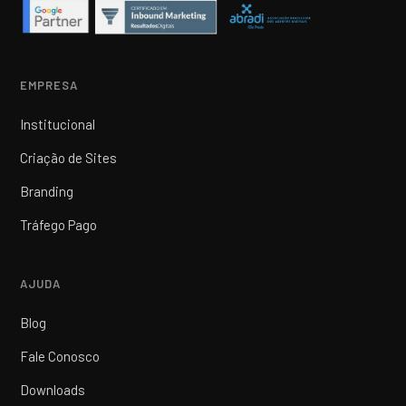
EMPRESA
Institucional
Criação de Sites
Branding
Tráfego Pago
AJUDA
Blog
Fale Conosco
Downloads