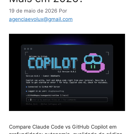
19 de maio de 2026
Por
agenciaevolux@gmail.com
Compare Claude Code vs GitHub Copilot em