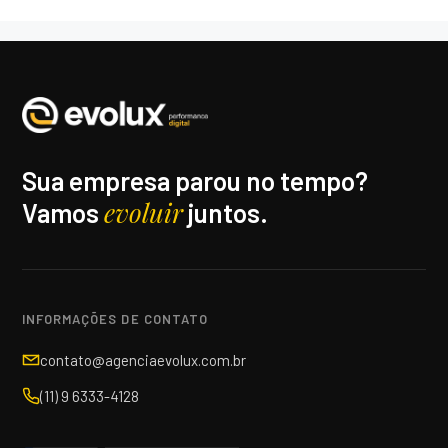
Sua empresa parou no tempo?
evoluir
Vamos
juntos.
INFORMAÇÕES DE CONTATO
contato@agenciaevolux.com.br
(11) 9 6333-4128