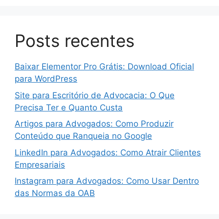
Posts recentes
Baixar Elementor Pro Grátis: Download Oficial
para WordPress
Site para Escritório de Advocacia: O Que
Precisa Ter e Quanto Custa
Artigos para Advogados: Como Produzir
Conteúdo que Ranqueia no Google
LinkedIn para Advogados: Como Atrair Clientes
Empresariais
Instagram para Advogados: Como Usar Dentro
das Normas da OAB