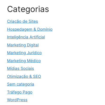
Categorias
Criação de Sites
Hospedagem & Domínio
Inteligência Artificial
Marketing Digital
Marketing Jurídico
Marketing Médico
Mídias Sociais
Otimização & SEO
Sem categoria
Tráfego Pago
WordPress