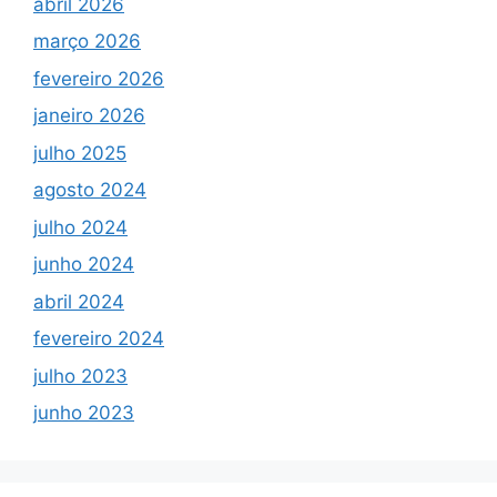
abril 2026
março 2026
fevereiro 2026
janeiro 2026
julho 2025
agosto 2024
julho 2024
junho 2024
abril 2024
fevereiro 2024
julho 2023
junho 2023