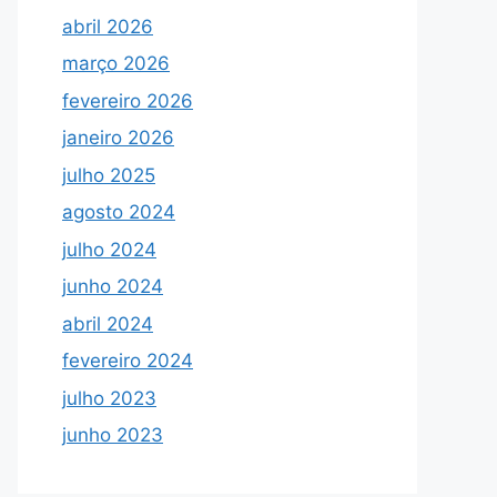
abril 2026
março 2026
fevereiro 2026
janeiro 2026
julho 2025
agosto 2024
julho 2024
junho 2024
abril 2024
fevereiro 2024
julho 2023
junho 2023