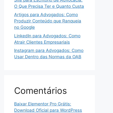
O Que Precisa Ter e Quanto Custa
Artigos para Advogados: Como
Produzir Conteúdo que Ranqueia
no Google
LinkedIn para Advogados: Como
Atrair Clientes Empresariais
Instagram para Advogados: Como
Usar Dentro das Normas da OAB
Comentários
Baixar Elementor Pro Grátis:
Download Oficial para WordPress