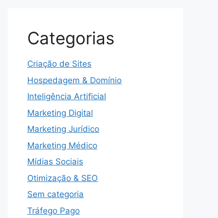
Categorias
Criação de Sites
Hospedagem & Domínio
Inteligência Artificial
Marketing Digital
Marketing Jurídico
Marketing Médico
Mídias Sociais
Otimização & SEO
Sem categoria
Tráfego Pago