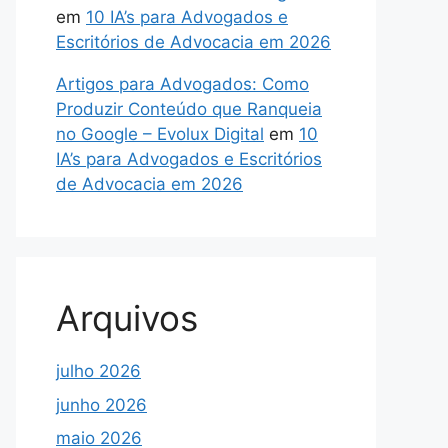
em
10 IA’s para Advogados e
Escritórios de Advocacia em 2026
Artigos para Advogados: Como
Produzir Conteúdo que Ranqueia
no Google – Evolux Digital
em
10
IA’s para Advogados e Escritórios
de Advocacia em 2026
Arquivos
julho 2026
junho 2026
maio 2026