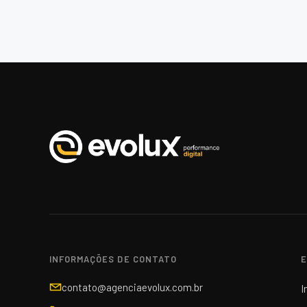
INFORMAÇÕES DE CONTATO
E
contato@agenciaevolux.com.br
I