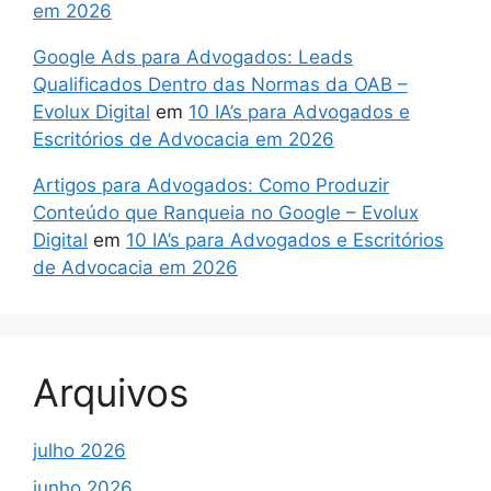
em 2026
Google Ads para Advogados: Leads
Qualificados Dentro das Normas da OAB –
Evolux Digital
em
10 IA’s para Advogados e
Escritórios de Advocacia em 2026
Artigos para Advogados: Como Produzir
Conteúdo que Ranqueia no Google – Evolux
Digital
em
10 IA’s para Advogados e Escritórios
de Advocacia em 2026
Arquivos
julho 2026
junho 2026