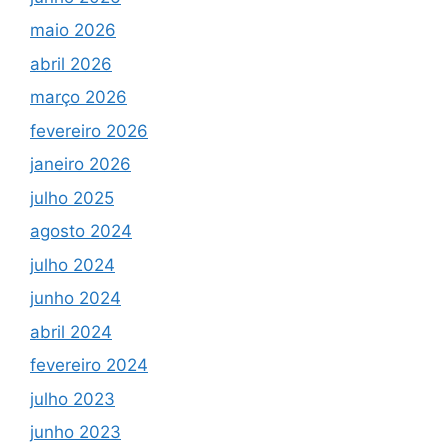
maio 2026
abril 2026
março 2026
fevereiro 2026
janeiro 2026
julho 2025
agosto 2024
julho 2024
junho 2024
abril 2024
fevereiro 2024
julho 2023
junho 2023