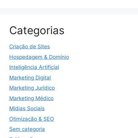
Categorias
Criação de Sites
Hospedagem & Domínio
Inteligência Artificial
Marketing Digital
Marketing Jurídico
Marketing Médico
Mídias Sociais
Otimização & SEO
Sem categoria