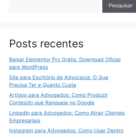
Pesquisar
Posts recentes
Baixar Elementor Pro Grátis: Download Oficial
para WordPress
Site para Escritório de Advocacia: O Que
Precisa Ter e Quanto Custa
Artigos para Advogados: Como Produzir
Conteúdo que Ranqueia no Google
LinkedIn para Advogados: Como Atrair Clientes
Empresariais
Instagram para Advogados: Como Usar Dentro