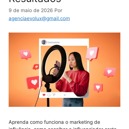
9 de maio de 2026
Por
agenciaevolux@gmail.com
Aprenda como funciona o marketing de