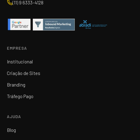
(11) 9 6333-4128
EMPRESA
Institucional
Criação de Sites
Branding
Tráfego Pago
AJUDA
Blog