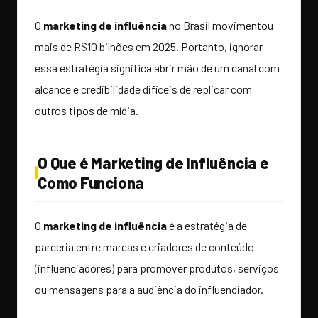
O
marketing de influência
no Brasil movimentou
mais de R$10 bilhões em 2025. Portanto, ignorar
essa estratégia significa abrir mão de um canal com
alcance e credibilidade difíceis de replicar com
outros tipos de mídia.
O Que é Marketing de Influência e
Como Funciona
O
marketing de influência
é a estratégia de
parceria entre marcas e criadores de conteúdo
(influenciadores) para promover produtos, serviços
ou mensagens para a audiência do influenciador.