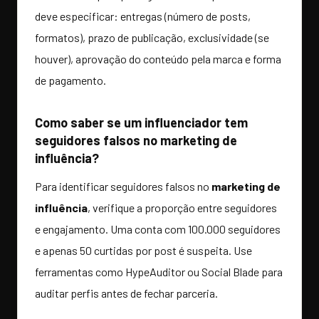
deve especificar: entregas (número de posts,
formatos), prazo de publicação, exclusividade (se
houver), aprovação do conteúdo pela marca e forma
de pagamento.
Como saber se um influenciador tem
seguidores falsos no marketing de
influência?
Para identificar seguidores falsos no
marketing de
influência
, verifique a proporção entre seguidores
e engajamento. Uma conta com 100.000 seguidores
e apenas 50 curtidas por post é suspeita. Use
ferramentas como HypeAuditor ou Social Blade para
auditar perfis antes de fechar parceria.