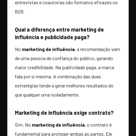
entrevistas e coautorias são formatos eficazes no
B2B.
Qual a diferença entre marketing de
influência e publicidade paga?
No
marketing de influência
, a recomendação vem
de uma pessoa de confiança do público, gerando
maior credibilidade. Na publicidade paga, a marca
fala por si mesma. A combinação das duas
estratégias tende a gerar melhores resultados do
que qualquer uma isoladamente.
Marketing de influência exige contrato?
Sim. No
marketing de influência
, o contrato é
fundamental para proteger ambas as partes. Ele