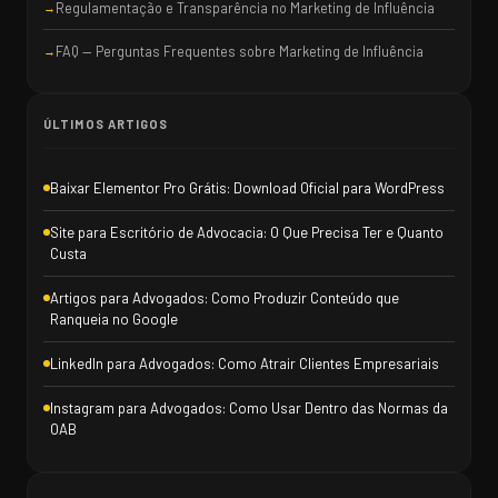
Regulamentação e Transparência no Marketing de Influência
FAQ — Perguntas Frequentes sobre Marketing de Influência
ÚLTIMOS ARTIGOS
Baixar Elementor Pro Grátis: Download Oficial para WordPress
Site para Escritório de Advocacia: O Que Precisa Ter e Quanto
Custa
Artigos para Advogados: Como Produzir Conteúdo que
Ranqueia no Google
LinkedIn para Advogados: Como Atrair Clientes Empresariais
Instagram para Advogados: Como Usar Dentro das Normas da
OAB