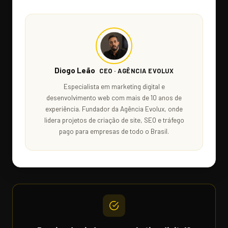
Diogo Leão
CEO · AGÊNCIA EVOLUX
Especialista em marketing digital e
desenvolvimento web com mais de 10 anos de
experiência. Fundador da Agência Evolux, onde
lidera projetos de criação de site, SEO e tráfego
pago para empresas de todo o Brasil.