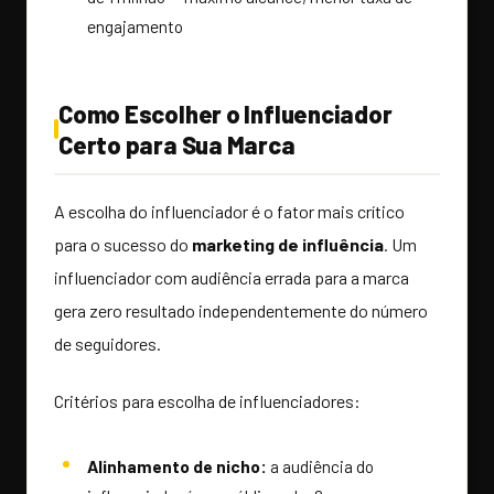
engajamento
Como Escolher o Influenciador
Certo para Sua Marca
A escolha do influenciador é o fator mais crítico
para o sucesso do
marketing de influência
. Um
influenciador com audiência errada para a marca
gera zero resultado independentemente do número
de seguidores.
Critérios para escolha de influenciadores:
Alinhamento de nicho:
a audiência do