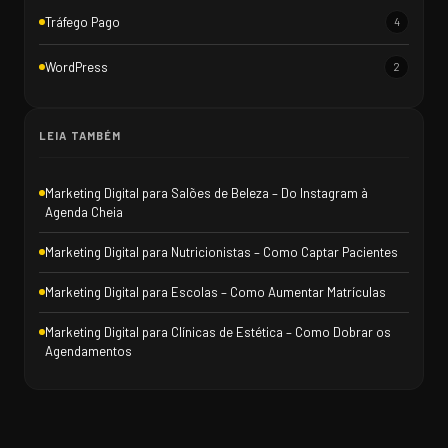
Tráfego Pago
4
WordPress
2
LEIA TAMBÉM
Marketing Digital para Salões de Beleza – Do Instagram à
Agenda Cheia
Marketing Digital para Nutricionistas – Como Captar Pacientes
Marketing Digital para Escolas – Como Aumentar Matrículas
Marketing Digital para Clínicas de Estética – Como Dobrar os
Agendamentos