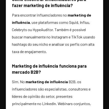
fazer marketing de influência?
Para encontrar influenciadores no
marketing de
influência
, use plataformas como Squid, Influu,
Celebryts ou HypeAuditor. Também é possível
buscar manualmente no Instagram e TikTok usando
hashtags do seu nicho e analisar os perfis com alta
taxa de engajamento.
Marketing de influência funciona para
mercado B2B?
Sim. No
marketing de influência
B2B, os
influenciadores são especialistas, consultores e
líderes de opinião do setor, presentes
principalmente no LinkedIn. Webinars conjuntos,