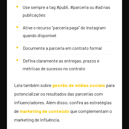
Use sempre a tag #publi, #parceria ou #ad nas
publicações
Ative o recurso “parceria paga” do Instagram
quando disponível
Documente a parceria em contrato formal
Defina claramente as entregas, prazos e
métricas de sucesso no contrato
Leia também sobre
gestão de mídias sociais
para
potencializar os resultados das parcerias com
influenciadores. Além disso, confira as estratégias
de
marketing de conteúdo
que complementam o
marketing de influência.