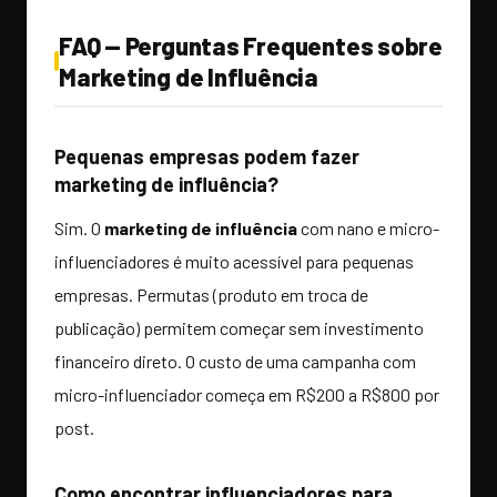
FAQ — Perguntas Frequentes sobre
Marketing de Influência
Pequenas empresas podem fazer
marketing de influência?
Sim. O
marketing de influência
com nano e micro-
influenciadores é muito acessível para pequenas
empresas. Permutas (produto em troca de
publicação) permitem começar sem investimento
financeiro direto. O custo de uma campanha com
micro-influenciador começa em R$200 a R$800 por
post.
Como encontrar influenciadores para