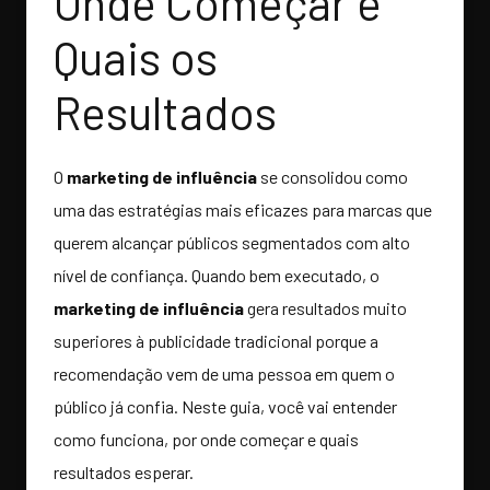
Onde Começar e
Quais os
Resultados
O
marketing de influência
se consolidou como
uma das estratégias mais eficazes para marcas que
querem alcançar públicos segmentados com alto
nível de confiança. Quando bem executado, o
marketing de influência
gera resultados muito
superiores à publicidade tradicional porque a
recomendação vem de uma pessoa em quem o
público já confia. Neste guia, você vai entender
como funciona, por onde começar e quais
resultados esperar.