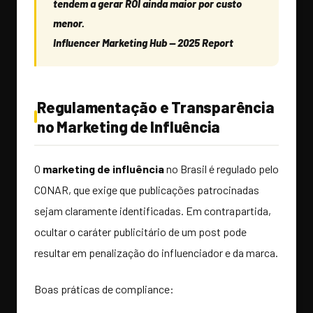
tendem a gerar ROI ainda maior por custo
menor.
Influencer Marketing Hub — 2025 Report
Regulamentação e Transparência
no Marketing de Influência
O
marketing de influência
no Brasil é regulado pelo
CONAR, que exige que publicações patrocinadas
sejam claramente identificadas. Em contrapartida,
ocultar o caráter publicitário de um post pode
resultar em penalização do influenciador e da marca.
Boas práticas de compliance: