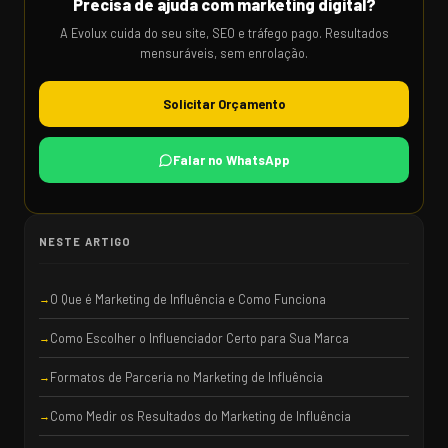
Precisa de ajuda com marketing digital?
A Evolux cuida do seu site, SEO e tráfego pago. Resultados
mensuráveis, sem enrolação.
Solicitar Orçamento
Falar no WhatsApp
NESTE ARTIGO
O Que é Marketing de Influência e Como Funciona
Como Escolher o Influenciador Certo para Sua Marca
Formatos de Parceria no Marketing de Influência
Como Medir os Resultados do Marketing de Influência