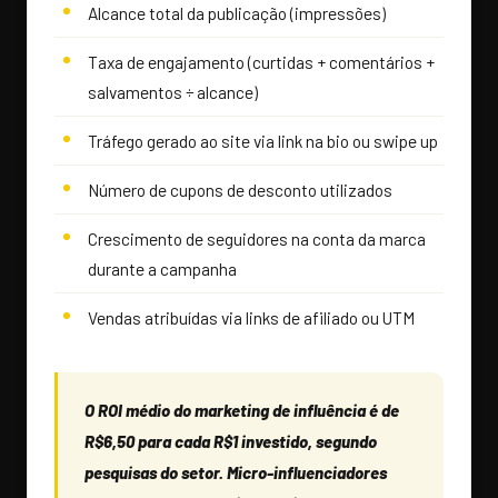
Alcance total da publicação (impressões)
Taxa de engajamento (curtidas + comentários +
salvamentos ÷ alcance)
Tráfego gerado ao site via link na bio ou swipe up
Número de cupons de desconto utilizados
Crescimento de seguidores na conta da marca
durante a campanha
Vendas atribuídas via links de afiliado ou UTM
O ROI médio do marketing de influência é de
R$6,50 para cada R$1 investido, segundo
pesquisas do setor. Micro-influenciadores