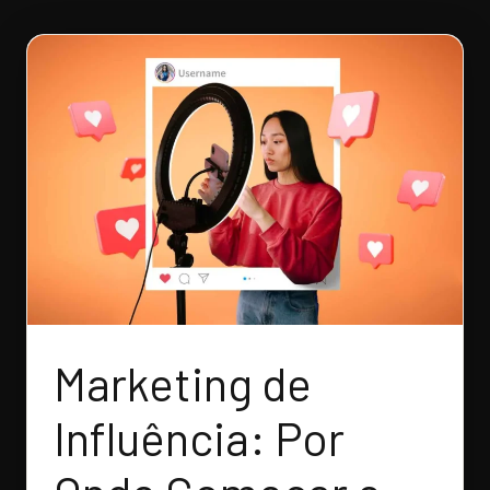
Marketing de
Influência: Por