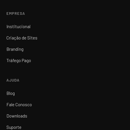
EMPRESA
Institucional
Criação de Sites
Branding
Tráfego Pago
AJUDA
Blog
Fale Conosco
Downloads
Suporte