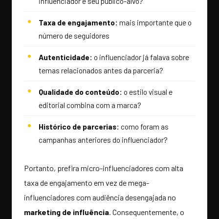
influenciador é seu público-alvo?
Taxa de engajamento:
mais importante que o
número de seguidores
Autenticidade:
o influenciador já falava sobre
temas relacionados antes da parceria?
Qualidade do conteúdo:
o estilo visual e
editorial combina com a marca?
Histórico de parcerias:
como foram as
campanhas anteriores do influenciador?
Portanto, prefira micro-influenciadores com alta
taxa de engajamento em vez de mega-
influenciadores com audiência desengajada no
marketing de influência
. Consequentemente, o