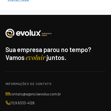
Sua empresa parou no tempo?
evoluir
Vamos
juntos.
INFORMAÇÕES DE CONTATO
contato@agenciaevolux.com.br
(11) 9 6333-4128