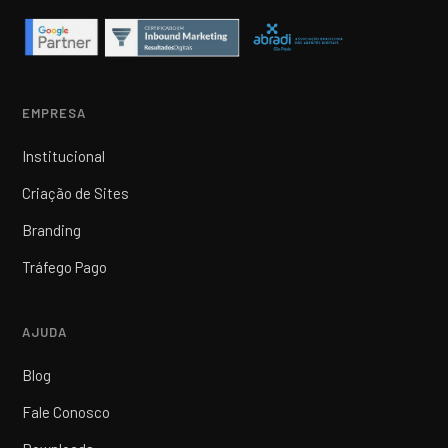
EMPRESA
Institucional
Criação de Sites
Branding
Tráfego Pago
AJUDA
Blog
Fale Conosco