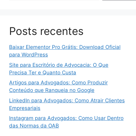
Posts recentes
Baixar Elementor Pro Grátis: Download Oficial
para WordPress
Site para Escritório de Advocacia: O Que
Precisa Ter e Quanto Custa
Artigos para Advogados: Como Produzir
Conteúdo que Ranqueia no Google
LinkedIn para Advogados: Como Atrair Clientes
Empresariais
Instagram para Advogados: Como Usar Dentro
das Normas da OAB