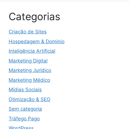
Categorias
Criação de Sites
Hospedagem & Domínio
Inteligência Artificial
Marketing Digital
Marketing Jurídico
Marketing Médico
Mídias Sociais
Otimização & SEO
Sem categoria
Tráfego Pago
WordPress