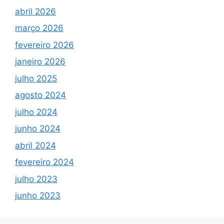
abril 2026
março 2026
fevereiro 2026
janeiro 2026
julho 2025
agosto 2024
julho 2024
junho 2024
abril 2024
fevereiro 2024
julho 2023
junho 2023