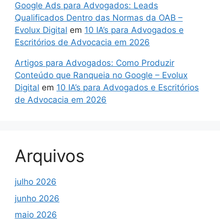
Google Ads para Advogados: Leads
Qualificados Dentro das Normas da OAB –
Evolux Digital
em
10 IA’s para Advogados e
Escritórios de Advocacia em 2026
Artigos para Advogados: Como Produzir
Conteúdo que Ranqueia no Google – Evolux
Digital
em
10 IA’s para Advogados e Escritórios
de Advocacia em 2026
Arquivos
julho 2026
junho 2026
maio 2026