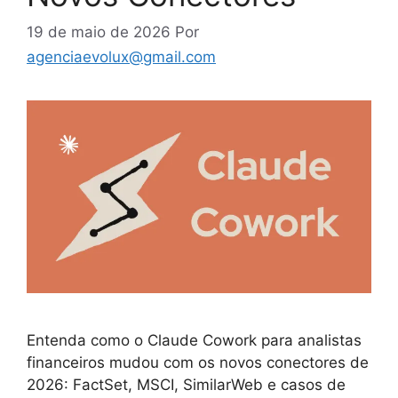
19 de maio de 2026
Por
agenciaevolux@gmail.com
Entenda como o Claude Cowork para analistas
financeiros mudou com os novos conectores de
2026: FactSet, MSCI, SimilarWeb e casos de