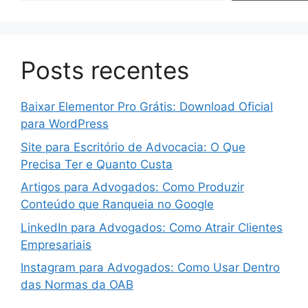
Posts recentes
Baixar Elementor Pro Grátis: Download Oficial
para WordPress
Site para Escritório de Advocacia: O Que
Precisa Ter e Quanto Custa
Artigos para Advogados: Como Produzir
Conteúdo que Ranqueia no Google
LinkedIn para Advogados: Como Atrair Clientes
Empresariais
Instagram para Advogados: Como Usar Dentro
das Normas da OAB