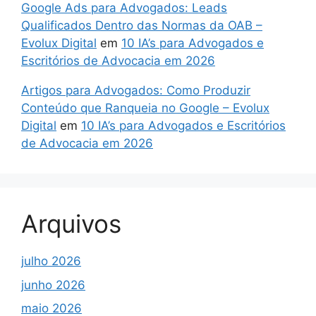
Google Ads para Advogados: Leads
Qualificados Dentro das Normas da OAB –
Evolux Digital
em
10 IA’s para Advogados e
Escritórios de Advocacia em 2026
Artigos para Advogados: Como Produzir
Conteúdo que Ranqueia no Google – Evolux
Digital
em
10 IA’s para Advogados e Escritórios
de Advocacia em 2026
Arquivos
julho 2026
junho 2026
maio 2026