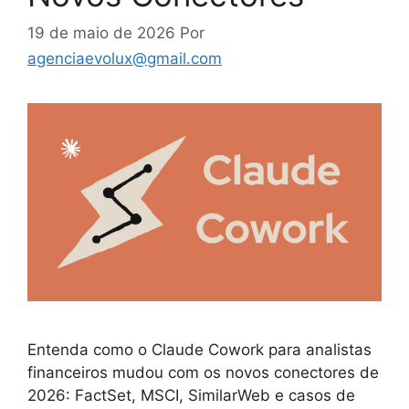
19 de maio de 2026
Por
agenciaevolux@gmail.com
Entenda como o Claude Cowork para analistas
financeiros mudou com os novos conectores de
2026: FactSet, MSCI, SimilarWeb e casos de