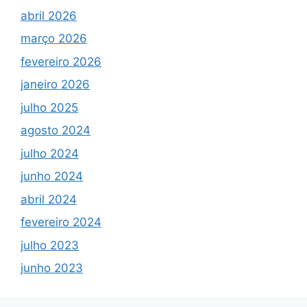
abril 2026
março 2026
fevereiro 2026
janeiro 2026
julho 2025
agosto 2024
julho 2024
junho 2024
abril 2024
fevereiro 2024
julho 2023
junho 2023