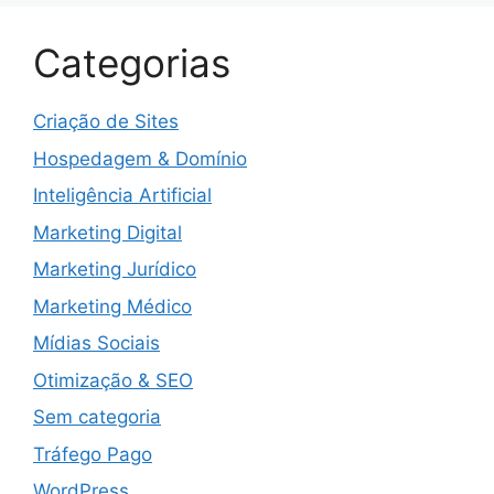
Categorias
Criação de Sites
Hospedagem & Domínio
Inteligência Artificial
Marketing Digital
Marketing Jurídico
Marketing Médico
Mídias Sociais
Otimização & SEO
Sem categoria
Tráfego Pago
WordPress