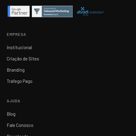
EMPRESA
Institucional
Criação de Sites
Branding
Tráfego Pago
AJUDA
Blog
Fale Conosco