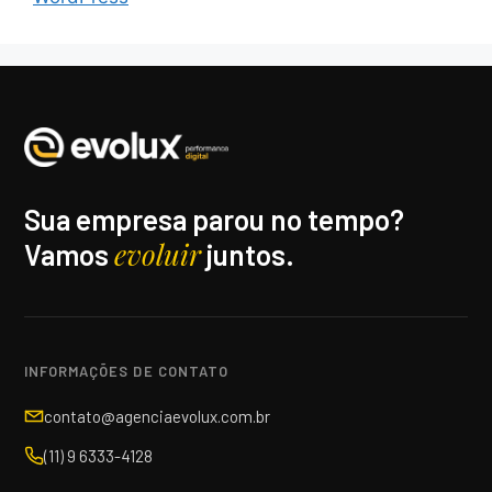
Sua empresa parou no tempo?
evoluir
Vamos
juntos.
INFORMAÇÕES DE CONTATO
contato@agenciaevolux.com.br
(11) 9 6333-4128