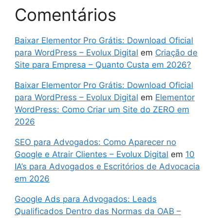
Comentários
Baixar Elementor Pro Grátis: Download Oficial
para WordPress – Evolux Digital
em
Criação de
Site para Empresa – Quanto Custa em 2026?
Baixar Elementor Pro Grátis: Download Oficial
para WordPress – Evolux Digital
em
Elementor
WordPress: Como Criar um Site do ZERO em
2026
SEO para Advogados: Como Aparecer no
Google e Atrair Clientes – Evolux Digital
em
10
IA’s para Advogados e Escritórios de Advocacia
em 2026
Google Ads para Advogados: Leads
Qualificados Dentro das Normas da OAB –