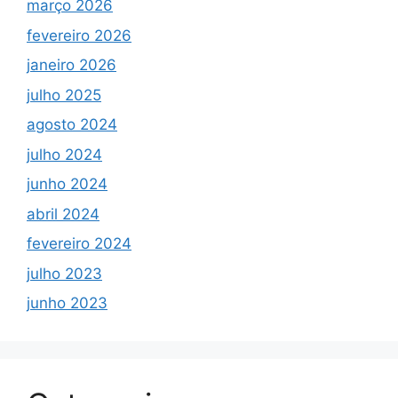
março 2026
fevereiro 2026
janeiro 2026
julho 2025
agosto 2024
julho 2024
junho 2024
abril 2024
fevereiro 2024
julho 2023
junho 2023