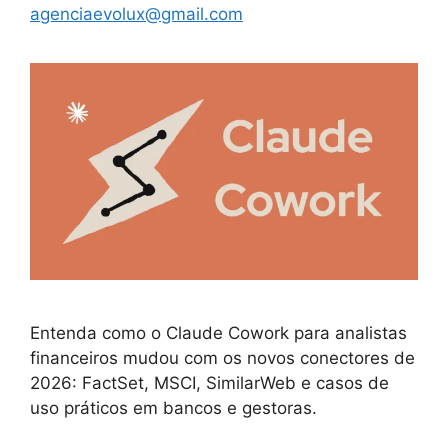
agenciaevolux@gmail.com
Entenda como o Claude Cowork para analistas
financeiros mudou com os novos conectores de
2026: FactSet, MSCI, SimilarWeb e casos de
uso práticos em bancos e gestoras.