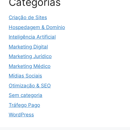
Categorias
Criação de Sites
Hospedagem & Domínio
Inteligência Artificial
Marketing Digital
Marketing Jurídico
Marketing Médico
Mídias Sociais
Otimização & SEO
Sem categoria
Tráfego Pago
WordPress