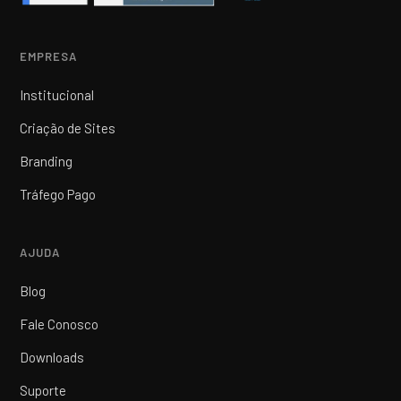
EMPRESA
Institucional
Criação de Sites
Branding
Tráfego Pago
AJUDA
Blog
Fale Conosco
Downloads
Suporte