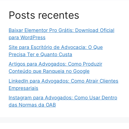
Posts recentes
Baixar Elementor Pro Grátis: Download Oficial
para WordPress
Site para Escritório de Advocacia: O Que
Precisa Ter e Quanto Custa
Artigos para Advogados: Como Produzir
Conteúdo que Ranqueia no Google
LinkedIn para Advogados: Como Atrair Clientes
Empresariais
Instagram para Advogados: Como Usar Dentro
das Normas da OAB