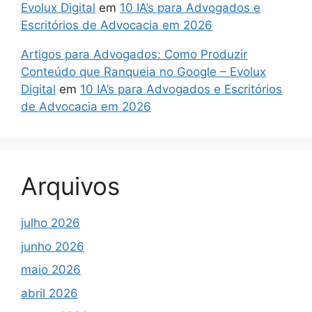
Evolux Digital
em
10 IA’s para Advogados e
Escritórios de Advocacia em 2026
Artigos para Advogados: Como Produzir
Conteúdo que Ranqueia no Google – Evolux
Digital
em
10 IA’s para Advogados e Escritórios
de Advocacia em 2026
Arquivos
julho 2026
junho 2026
maio 2026
abril 2026