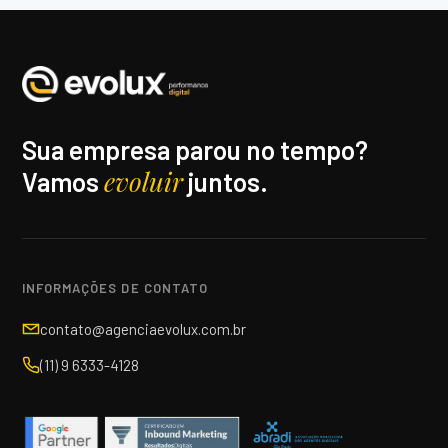
Sua empresa parou no tempo?
evoluir
Vamos
juntos.
INFORMAÇÕES DE CONTATO
contato@agenciaevolux.com.br
(11) 9 6333-4128