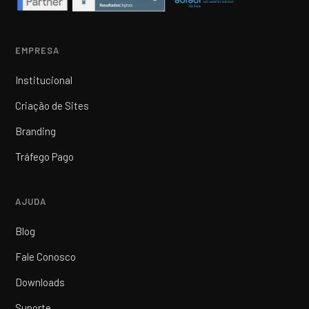
EMPRESA
Institucional
Criação de Sites
Branding
Tráfego Pago
AJUDA
Blog
Fale Conosco
Downloads
Suporte