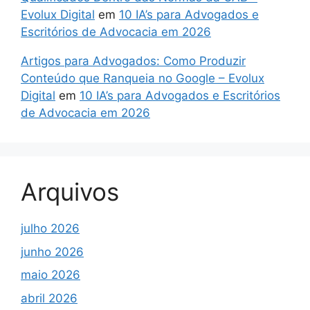
Evolux Digital
em
10 IA’s para Advogados e
Escritórios de Advocacia em 2026
Artigos para Advogados: Como Produzir
Conteúdo que Ranqueia no Google – Evolux
Digital
em
10 IA’s para Advogados e Escritórios
de Advocacia em 2026
Arquivos
julho 2026
junho 2026
maio 2026
abril 2026