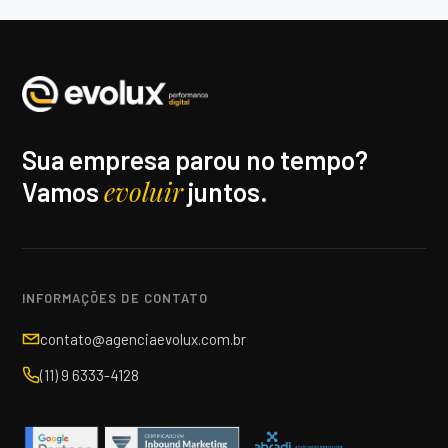
Sua empresa parou no tempo?
evoluir
Vamos
juntos.
INFORMAÇÕES DE CONTATO
contato@agenciaevolux.com.br
(11) 9 6333-4128