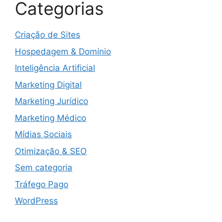
Categorias
Criação de Sites
Hospedagem & Domínio
Inteligência Artificial
Marketing Digital
Marketing Jurídico
Marketing Médico
Mídias Sociais
Otimização & SEO
Sem categoria
Tráfego Pago
WordPress