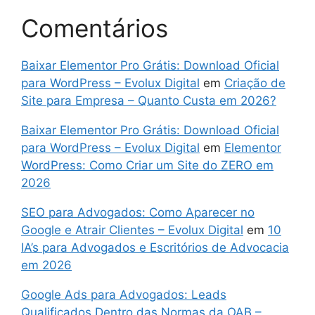
Comentários
Baixar Elementor Pro Grátis: Download Oficial
para WordPress – Evolux Digital
em
Criação de
Site para Empresa – Quanto Custa em 2026?
Baixar Elementor Pro Grátis: Download Oficial
para WordPress – Evolux Digital
em
Elementor
WordPress: Como Criar um Site do ZERO em
2026
SEO para Advogados: Como Aparecer no
Google e Atrair Clientes – Evolux Digital
em
10
IA’s para Advogados e Escritórios de Advocacia
em 2026
Google Ads para Advogados: Leads
Qualificados Dentro das Normas da OAB –