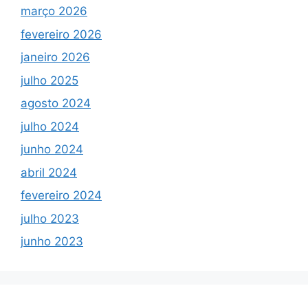
março 2026
fevereiro 2026
janeiro 2026
julho 2025
agosto 2024
julho 2024
junho 2024
abril 2024
fevereiro 2024
julho 2023
junho 2023