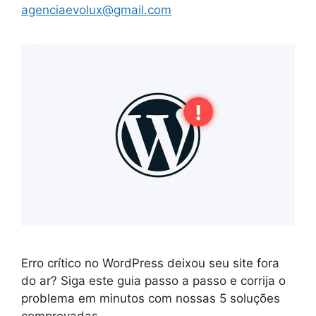
agenciaevolux@gmail.com
Erro crítico no WordPress deixou seu site fora
do ar? Siga este guia passo a passo e corrija o
problema em minutos com nossas 5 soluções