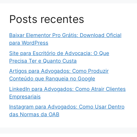
Posts recentes
Baixar Elementor Pro Grátis: Download Oficial
para WordPress
Site para Escritório de Advocacia: O Que
Precisa Ter e Quanto Custa
Artigos para Advogados: Como Produzir
Conteúdo que Ranqueia no Google
LinkedIn para Advogados: Como Atrair Clientes
Empresariais
Instagram para Advogados: Como Usar Dentro
das Normas da OAB