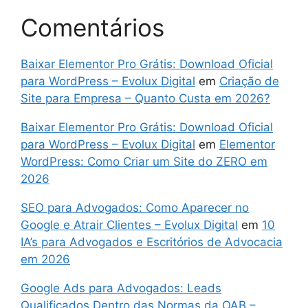
Comentários
Baixar Elementor Pro Grátis: Download Oficial
para WordPress – Evolux Digital
em
Criação de
Site para Empresa – Quanto Custa em 2026?
Baixar Elementor Pro Grátis: Download Oficial
para WordPress – Evolux Digital
em
Elementor
WordPress: Como Criar um Site do ZERO em
2026
SEO para Advogados: Como Aparecer no
Google e Atrair Clientes – Evolux Digital
em
10
IA’s para Advogados e Escritórios de Advocacia
em 2026
Google Ads para Advogados: Leads
Qualificados Dentro das Normas da OAB –