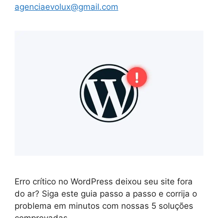
agenciaevolux@gmail.com
Erro crítico no WordPress deixou seu site fora
do ar? Siga este guia passo a passo e corrija o
problema em minutos com nossas 5 soluções