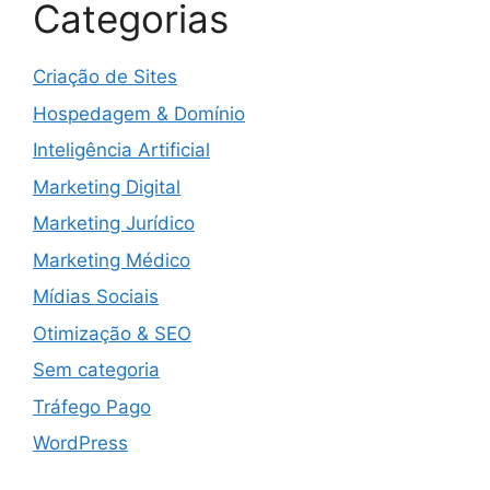
Categorias
Criação de Sites
Hospedagem & Domínio
Inteligência Artificial
Marketing Digital
Marketing Jurídico
Marketing Médico
Mídias Sociais
Otimização & SEO
Sem categoria
Tráfego Pago
WordPress