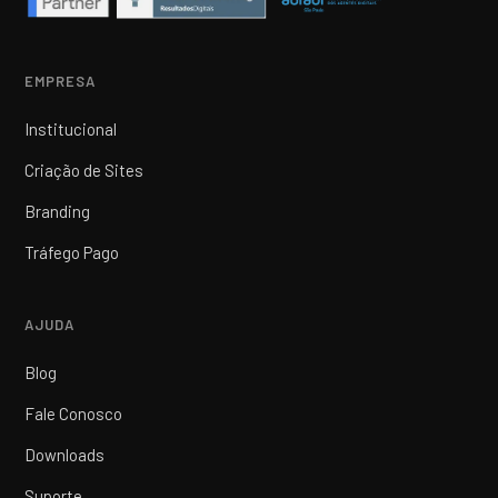
EMPRESA
Institucional
Criação de Sites
Branding
Tráfego Pago
AJUDA
Blog
Fale Conosco
Downloads
Suporte