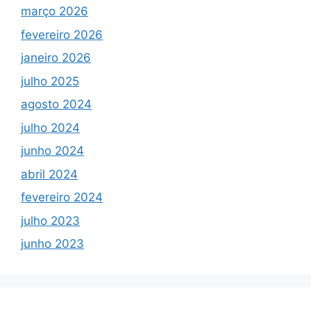
março 2026
fevereiro 2026
janeiro 2026
julho 2025
agosto 2024
julho 2024
junho 2024
abril 2024
fevereiro 2024
julho 2023
junho 2023