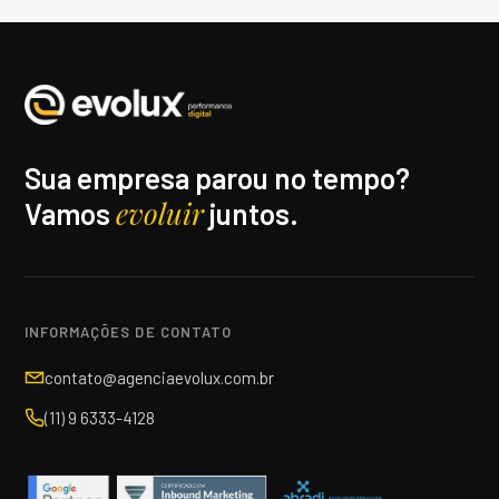
Sua empresa parou no tempo?
evoluir
Vamos
juntos.
INFORMAÇÕES DE CONTATO
contato@agenciaevolux.com.br
(11) 9 6333-4128