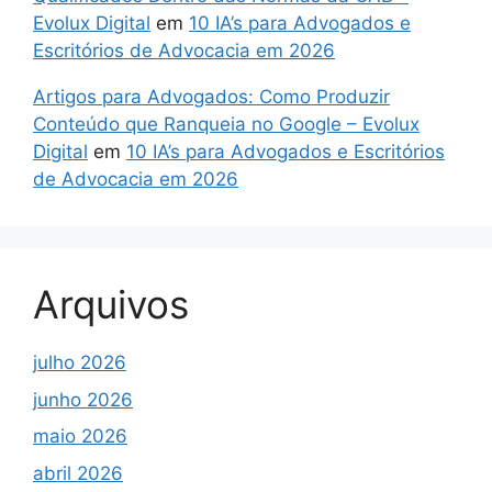
Evolux Digital
em
10 IA’s para Advogados e
Escritórios de Advocacia em 2026
Artigos para Advogados: Como Produzir
Conteúdo que Ranqueia no Google – Evolux
Digital
em
10 IA’s para Advogados e Escritórios
de Advocacia em 2026
Arquivos
julho 2026
junho 2026
maio 2026
abril 2026