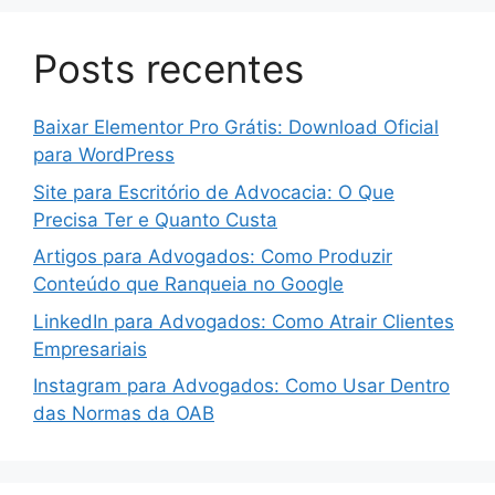
Posts recentes
Baixar Elementor Pro Grátis: Download Oficial
para WordPress
Site para Escritório de Advocacia: O Que
Precisa Ter e Quanto Custa
Artigos para Advogados: Como Produzir
Conteúdo que Ranqueia no Google
LinkedIn para Advogados: Como Atrair Clientes
Empresariais
Instagram para Advogados: Como Usar Dentro
das Normas da OAB