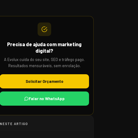
Precisa de ajuda com marketing
digital?
A Evolux cuida do seu site, SEO e tráfego pago.
Resultados mensuráveis, sem enrolação.
Solicitar Orçamento
Falar no WhatsApp
NESTE ARTIGO