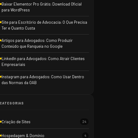
Baixar Elementor Pro Grátis: Download Oficial
para WordPress
Site para Escritório de Advocacia: O Que Precisa
Ter e Quanto Custa
Artigos para Advogados: Como Produzir
Conteúdo que Ranqueia no Google
LinkedIn para Advogados: Como Atrair Clientes
Empresariais
Instagram para Advogados: Como Usar Dentro
das Normas da OAB
CATEGORIAS
Criação de Sites
24
Hospedagem & Domínio
4