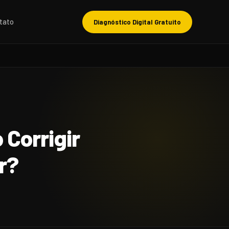
tato
Diagnóstico Digital Gratuito
 Corrigir
r?