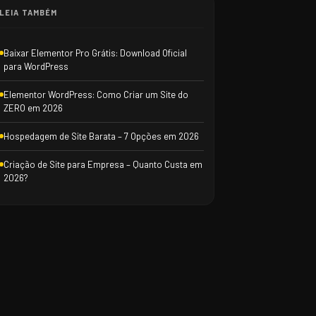
LEIA TAMBÉM
Baixar Elementor Pro Grátis: Download Oficial
para WordPress
Elementor WordPress: Como Criar um Site do
ZERO em 2026
Hospedagem de Site Barata – 7 Opções em 2026
Criação de Site para Empresa – Quanto Custa em
2026?