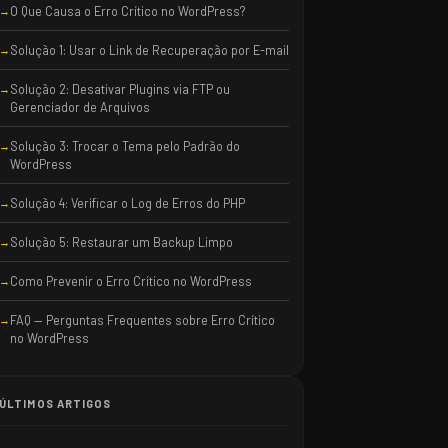
O Que Causa o Erro Crítico no WordPress?
Solução 1: Usar o Link de Recuperação por E-mail
Solução 2: Desativar Plugins via FTP ou
Gerenciador de Arquivos
Solução 3: Trocar o Tema pelo Padrão do
WordPress
Solução 4: Verificar o Log de Erros do PHP
Solução 5: Restaurar um Backup Limpo
Como Prevenir o Erro Crítico no WordPress
FAQ — Perguntas Frequentes sobre Erro Crítico
no WordPress
ÚLTIMOS ARTIGOS