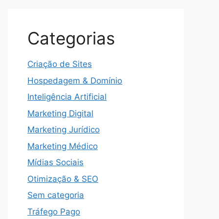
Categorias
Criação de Sites
Hospedagem & Domínio
Inteligência Artificial
Marketing Digital
Marketing Jurídico
Marketing Médico
Mídias Sociais
Otimização & SEO
Sem categoria
Tráfego Pago