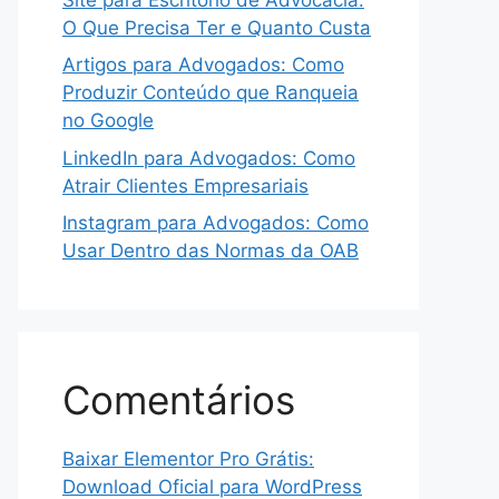
O Que Precisa Ter e Quanto Custa
Artigos para Advogados: Como
Produzir Conteúdo que Ranqueia
no Google
LinkedIn para Advogados: Como
Atrair Clientes Empresariais
Instagram para Advogados: Como
Usar Dentro das Normas da OAB
Comentários
Baixar Elementor Pro Grátis:
Download Oficial para WordPress