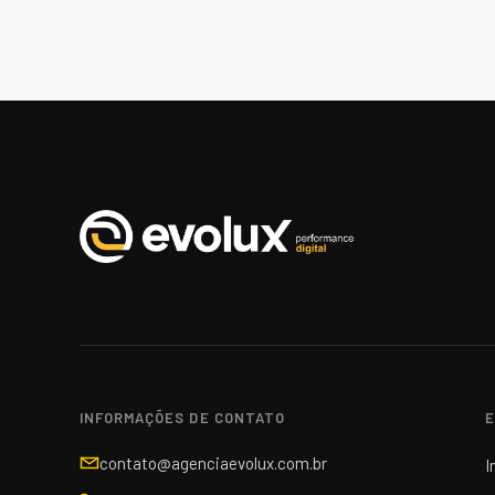
INFORMAÇÕES DE CONTATO
E
contato@agenciaevolux.com.br
I