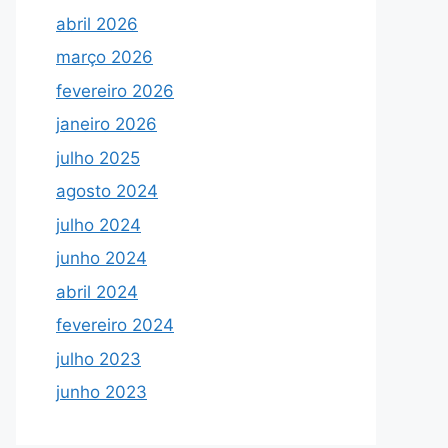
abril 2026
março 2026
fevereiro 2026
janeiro 2026
julho 2025
agosto 2024
julho 2024
junho 2024
abril 2024
fevereiro 2024
julho 2023
junho 2023