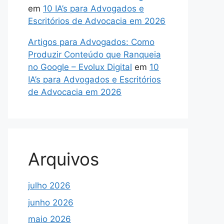
em
10 IA’s para Advogados e
Escritórios de Advocacia em 2026
Artigos para Advogados: Como
Produzir Conteúdo que Ranqueia
no Google – Evolux Digital
em
10
IA’s para Advogados e Escritórios
de Advocacia em 2026
Arquivos
julho 2026
junho 2026
maio 2026