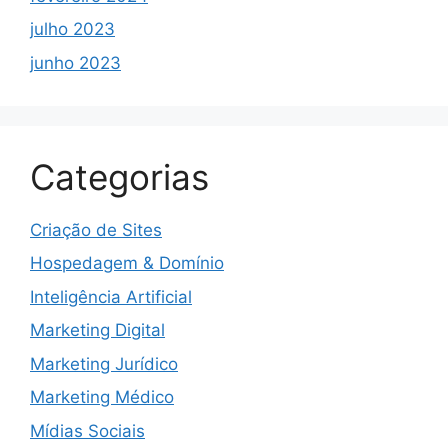
julho 2023
junho 2023
Categorias
Criação de Sites
Hospedagem & Domínio
Inteligência Artificial
Marketing Digital
Marketing Jurídico
Marketing Médico
Mídias Sociais