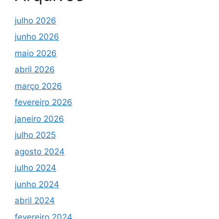
julho 2026
junho 2026
maio 2026
abril 2026
março 2026
fevereiro 2026
janeiro 2026
julho 2025
agosto 2024
julho 2024
junho 2024
abril 2024
fevereiro 2024