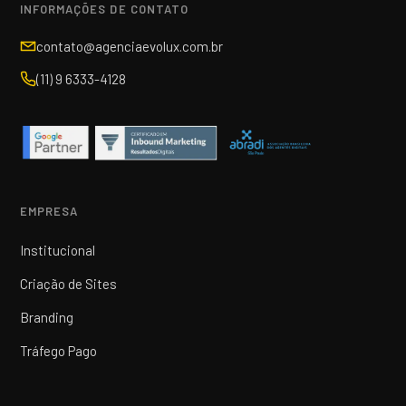
INFORMAÇÕES DE CONTATO
contato@agenciaevolux.com.br
(11) 9 6333-4128
EMPRESA
Institucional
Criação de Sites
Branding
Tráfego Pago