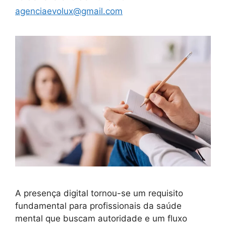
agenciaevolux@gmail.com
A presença digital tornou-se um requisito
fundamental para profissionais da saúde
mental que buscam autoridade e um fluxo