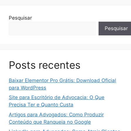
Pesquisar
Pesquisar
Posts recentes
Baixar Elementor Pro Grátis: Download Oficial
para WordPress
Site para Escritório de Advocacia: O Que
Precisa Ter e Quanto Custa
Artigos para Advogados: Como Produzir
Conteúdo que Ranqueia no Google