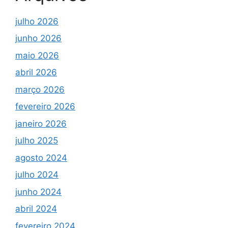
julho 2026
junho 2026
maio 2026
abril 2026
março 2026
fevereiro 2026
janeiro 2026
julho 2025
agosto 2024
julho 2024
junho 2024
abril 2024
fevereiro 2024