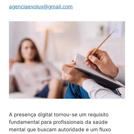
agenciaevolux@gmail.com
A presença digital tornou-se um requisito
fundamental para profissionais da saúde
mental que buscam autoridade e um fluxo