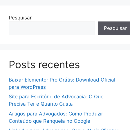
Pesquisar
Pesquisar
Posts recentes
Baixar Elementor Pro Grátis: Download Oficial
para WordPress
Site para Escritório de Advocacia: O Que
Precisa Ter e Quanto Custa
Artigos para Advogados: Como Produzir
Conteúdo que Ranqueia no Google