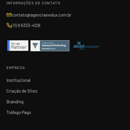
INFORMAÇÕES DE CONTATO
contato@agenciaevolux.com.br
(11) 9 6333-4128
EMPRESA
Institucional
Criação de Sites
Branding
Tráfego Pago