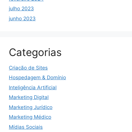
julho 2023
junho 2023
Categorias
Criação de Sites
Hospedagem & Domínio
Inteligência Artificial
Marketing Digital
Marketing Jurídico
Marketing Médico
Mídias Sociais