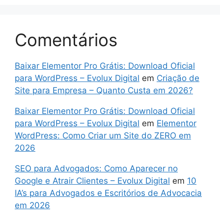
Comentários
Baixar Elementor Pro Grátis: Download Oficial
para WordPress – Evolux Digital
em
Criação de
Site para Empresa – Quanto Custa em 2026?
Baixar Elementor Pro Grátis: Download Oficial
para WordPress – Evolux Digital
em
Elementor
WordPress: Como Criar um Site do ZERO em
2026
SEO para Advogados: Como Aparecer no
Google e Atrair Clientes – Evolux Digital
em
10
IA’s para Advogados e Escritórios de Advocacia
em 2026