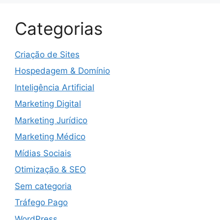
Categorias
Criação de Sites
Hospedagem & Domínio
Inteligência Artificial
Marketing Digital
Marketing Jurídico
Marketing Médico
Mídias Sociais
Otimização & SEO
Sem categoria
Tráfego Pago
WordPress