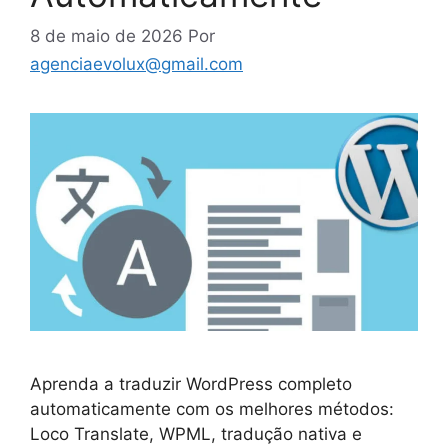
8 de maio de 2026
Por
agenciaevolux@gmail.com
Aprenda a traduzir WordPress completo
automaticamente com os melhores métodos:
Loco Translate, WPML, tradução nativa e