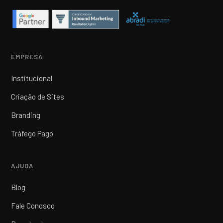
EMPRESA
Institucional
Criação de Sites
Branding
Tráfego Pago
AJUDA
Blog
Fale Conosco