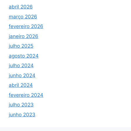
abril 2026
março 2026
fevereiro 2026
janeiro 2026
julho 2025
agosto 2024
julho 2024
junho 2024
abril 2024
fevereiro 2024
julho 2023
junho 2023