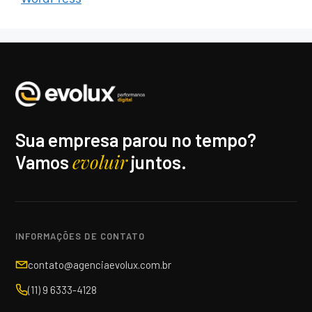
Sua empresa parou no tempo?
evoluir
Vamos
juntos.
INFORMAÇÕES DE CONTATO
contato@agenciaevolux.com.br
(11) 9 6333-4128