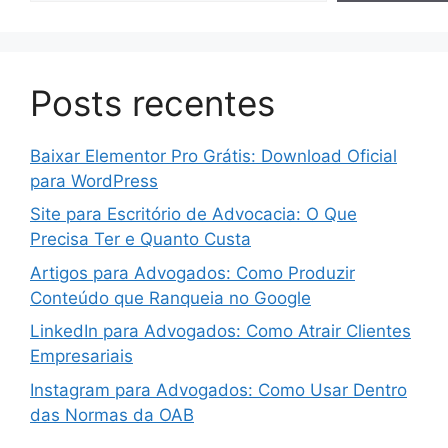
Posts recentes
Baixar Elementor Pro Grátis: Download Oficial
para WordPress
Site para Escritório de Advocacia: O Que
Precisa Ter e Quanto Custa
Artigos para Advogados: Como Produzir
Conteúdo que Ranqueia no Google
LinkedIn para Advogados: Como Atrair Clientes
Empresariais
Instagram para Advogados: Como Usar Dentro
das Normas da OAB