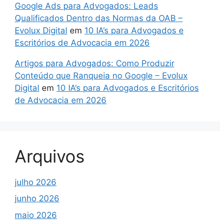
Google Ads para Advogados: Leads
Qualificados Dentro das Normas da OAB –
Evolux Digital
em
10 IA’s para Advogados e
Escritórios de Advocacia em 2026
Artigos para Advogados: Como Produzir
Conteúdo que Ranqueia no Google – Evolux
Digital
em
10 IA’s para Advogados e Escritórios
de Advocacia em 2026
Arquivos
julho 2026
junho 2026
maio 2026