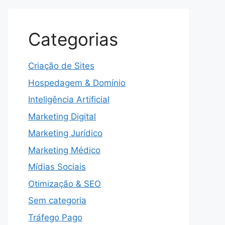
Categorias
Criação de Sites
Hospedagem & Domínio
Inteligência Artificial
Marketing Digital
Marketing Jurídico
Marketing Médico
Mídias Sociais
Otimização & SEO
Sem categoria
Tráfego Pago