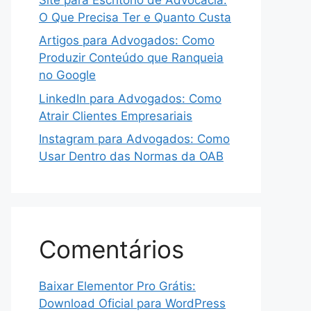
O Que Precisa Ter e Quanto Custa
Artigos para Advogados: Como
Produzir Conteúdo que Ranqueia
no Google
LinkedIn para Advogados: Como
Atrair Clientes Empresariais
Instagram para Advogados: Como
Usar Dentro das Normas da OAB
Comentários
Baixar Elementor Pro Grátis:
Download Oficial para WordPress