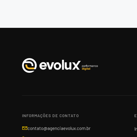
INFORMAÇÕES DE CONTATO
E
contato@agenciaevolux.com.br
I