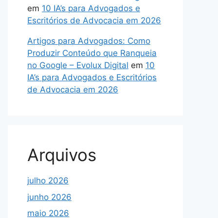
em
10 IA’s para Advogados e
Escritórios de Advocacia em 2026
Artigos para Advogados: Como
Produzir Conteúdo que Ranqueia
no Google – Evolux Digital
em
10
IA’s para Advogados e Escritórios
de Advocacia em 2026
Arquivos
julho 2026
junho 2026
maio 2026