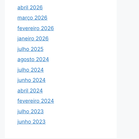
abril 2026
março 2026
fevereiro 2026
janeiro 2026
julho 2025
agosto 2024
julho 2024
junho 2024
abril 2024
fevereiro 2024
julho 2023
junho 2023