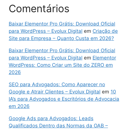
Comentários
Baixar Elementor Pro Grátis: Download Oficial
para WordPress – Evolux Digital
em
Criação de
Site para Empresa – Quanto Custa em 2026?
Baixar Elementor Pro Grátis: Download Oficial
para WordPress – Evolux Digital
em
Elementor
WordPress: Como Criar um Site do ZERO em
2026
SEO para Advogados: Como Aparecer no
Google e Atrair Clientes – Evolux Digital
em
10
IA’s para Advogados e Escritórios de Advocacia
em 2026
Google Ads para Advogados: Leads
Qualificados Dentro das Normas da OAB –