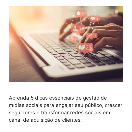
Aprenda 5 dicas essenciais de gestão de
mídias sociais para engajar seu público, crescer
seguidores e transformar redes sociais em
canal de aquisição de clientes.