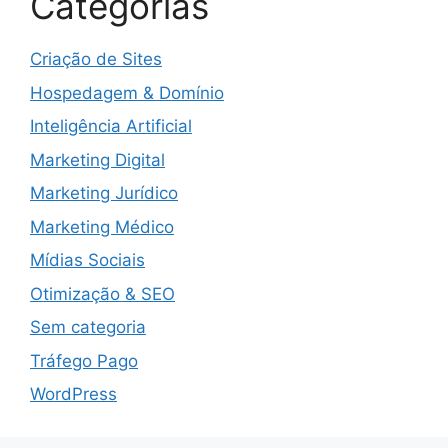
Categorias
Criação de Sites
Hospedagem & Domínio
Inteligência Artificial
Marketing Digital
Marketing Jurídico
Marketing Médico
Mídias Sociais
Otimização & SEO
Sem categoria
Tráfego Pago
WordPress