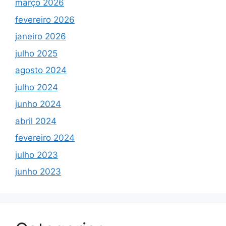
março 2026
fevereiro 2026
janeiro 2026
julho 2025
agosto 2024
julho 2024
junho 2024
abril 2024
fevereiro 2024
julho 2023
junho 2023