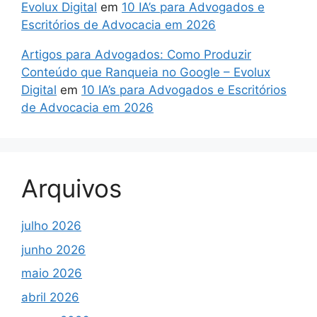
Evolux Digital
em
10 IA’s para Advogados e
Escritórios de Advocacia em 2026
Artigos para Advogados: Como Produzir
Conteúdo que Ranqueia no Google – Evolux
Digital
em
10 IA’s para Advogados e Escritórios
de Advocacia em 2026
Arquivos
julho 2026
junho 2026
maio 2026
abril 2026