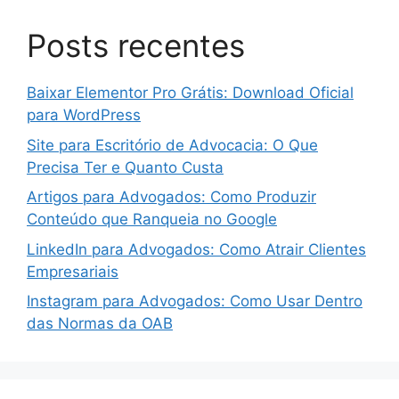
Posts recentes
Baixar Elementor Pro Grátis: Download Oficial
para WordPress
Site para Escritório de Advocacia: O Que
Precisa Ter e Quanto Custa
Artigos para Advogados: Como Produzir
Conteúdo que Ranqueia no Google
LinkedIn para Advogados: Como Atrair Clientes
Empresariais
Instagram para Advogados: Como Usar Dentro
das Normas da OAB