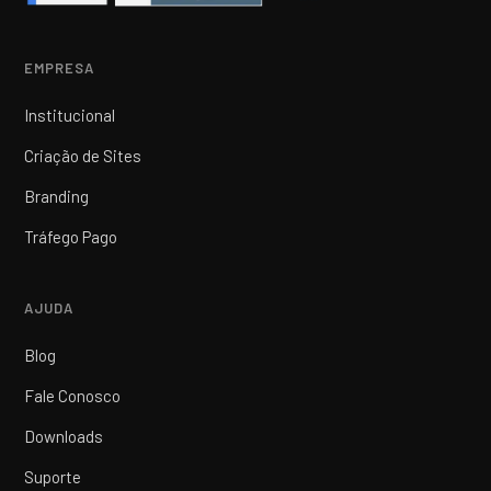
EMPRESA
Institucional
Criação de Sites
Branding
Tráfego Pago
AJUDA
Blog
Fale Conosco
Downloads
Suporte