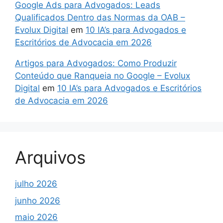
Google Ads para Advogados: Leads
Qualificados Dentro das Normas da OAB –
Evolux Digital
em
10 IA’s para Advogados e
Escritórios de Advocacia em 2026
Artigos para Advogados: Como Produzir
Conteúdo que Ranqueia no Google – Evolux
Digital
em
10 IA’s para Advogados e Escritórios
de Advocacia em 2026
Arquivos
julho 2026
junho 2026
maio 2026