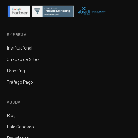
EMPRESA
Institucional
Criação de Sites
Branding
Tráfego Pago
AJUDA
Blog
Fale Conosco