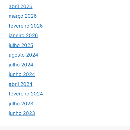
abril 2026
março 2026
fevereiro 2026
janeiro 2026
julho 2025
agosto 2024
julho 2024
junho 2024
abril 2024
fevereiro 2024
julho 2023
junho 2023