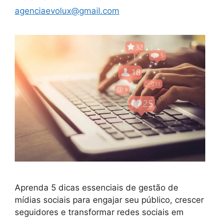
agenciaevolux@gmail.com
Aprenda 5 dicas essenciais de gestão de
mídias sociais para engajar seu público, crescer
seguidores e transformar redes sociais em