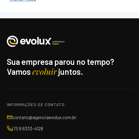
Sua empresa parou no tempo?
evoluir
Vamos
juntos.
INFORMAÇÕES DE CONTATO
contato@agenciaevolux.com.br
(11) 9 6333-4128