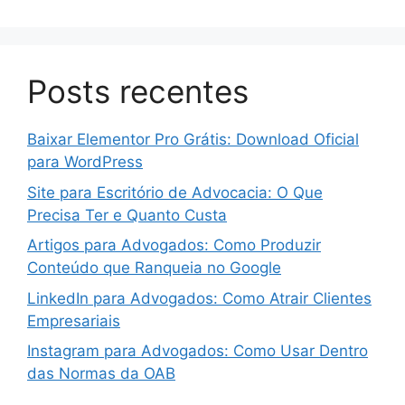
Posts recentes
Baixar Elementor Pro Grátis: Download Oficial
para WordPress
Site para Escritório de Advocacia: O Que
Precisa Ter e Quanto Custa
Artigos para Advogados: Como Produzir
Conteúdo que Ranqueia no Google
LinkedIn para Advogados: Como Atrair Clientes
Empresariais
Instagram para Advogados: Como Usar Dentro
das Normas da OAB