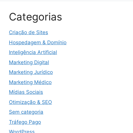
Categorias
Criação de Sites
Hospedagem & Domínio
Inteligência Artificial
Marketing Digital
Marketing Jurídico
Marketing Médico
Mídias Sociais
Otimização & SEO
Sem categoria
Tráfego Pago
WordPress