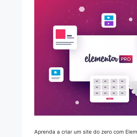
Aprenda a criar um site do zero com Elem