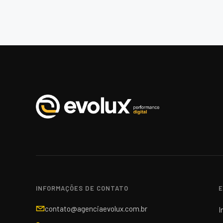
INFORMAÇÕES DE CONTATO
E
contato@agenciaevolux.com.br
I