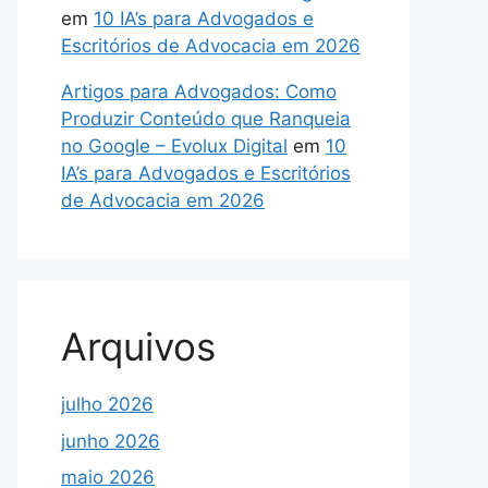
em
10 IA’s para Advogados e
Escritórios de Advocacia em 2026
Artigos para Advogados: Como
Produzir Conteúdo que Ranqueia
no Google – Evolux Digital
em
10
IA’s para Advogados e Escritórios
de Advocacia em 2026
Arquivos
julho 2026
junho 2026
maio 2026