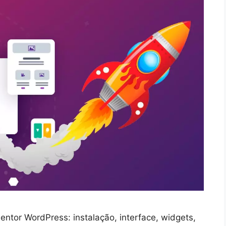
entor WordPress: instalação, interface, widgets,