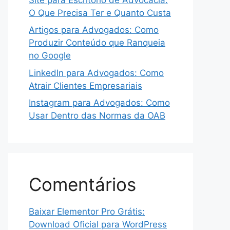
O Que Precisa Ter e Quanto Custa
Artigos para Advogados: Como
Produzir Conteúdo que Ranqueia
no Google
LinkedIn para Advogados: Como
Atrair Clientes Empresariais
Instagram para Advogados: Como
Usar Dentro das Normas da OAB
Comentários
Baixar Elementor Pro Grátis:
Download Oficial para WordPress