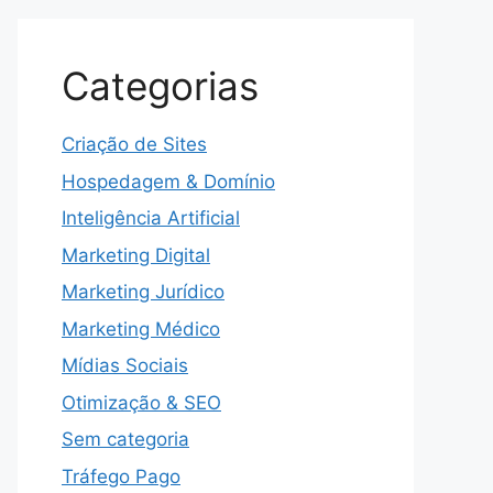
Categorias
Criação de Sites
Hospedagem & Domínio
Inteligência Artificial
Marketing Digital
Marketing Jurídico
Marketing Médico
Mídias Sociais
Otimização & SEO
Sem categoria
Tráfego Pago