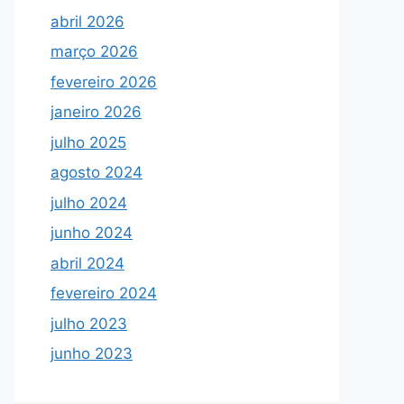
abril 2026
março 2026
fevereiro 2026
janeiro 2026
julho 2025
agosto 2024
julho 2024
junho 2024
abril 2024
fevereiro 2024
julho 2023
junho 2023