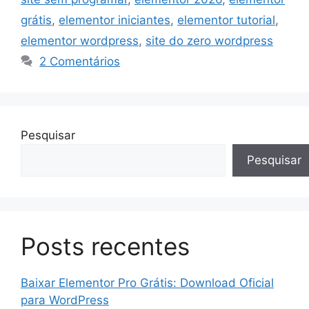
grátis
,
elementor iniciantes
,
elementor tutorial
,
elementor wordpress
,
site do zero wordpress
2 Comentários
Pesquisar
Pesquisar
Posts recentes
Baixar Elementor Pro Grátis: Download Oficial
para WordPress