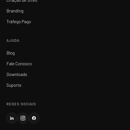
Branding
Tráfego Pago
AJUDA
Blog
Fale Conosco
Downloads
Suporte
REDES SOCIAIS