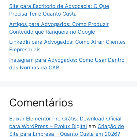
Site para Escritório de Advocacia: O Que
Precisa Ter e Quanto Custa
Artigos para Advogados: Como Produzir
Conteúdo que Ranqueia no Google
LinkedIn para Advogados: Como Atrair Clientes
Empresariais
Instagram para Advogados: Como Usar Dentro
das Normas da OAB
Comentários
Baixar Elementor Pro Grátis: Download Oficial
para WordPress – Evolux Digital
em
Criação de
Site para Empresa – Quanto Custa em 2026?