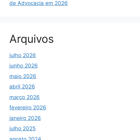
de Advocacia em 2026
Arquivos
julho 2026
junho 2026
maio 2026
abril 2026
março 2026
fevereiro 2026
janeiro 2026
julho 2025
agosto 2024