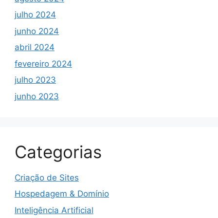
julho 2024
junho 2024
abril 2024
fevereiro 2024
julho 2023
junho 2023
Categorias
Criação de Sites
Hospedagem & Domínio
Inteligência Artificial